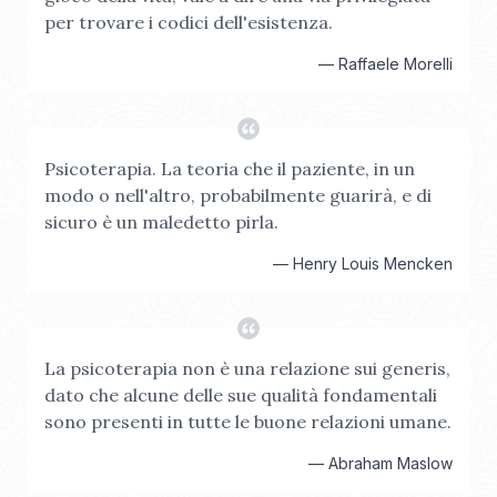
per trovare i codici dell'esistenza.
—
Raffaele Morelli
Psicoterapia. La teoria che il paziente, in un
modo o nell'altro, probabilmente guarirà, e di
sicuro è un maledetto pirla.
—
Henry Louis Mencken
La psicoterapia non è una relazione sui generis,
dato che alcune delle sue qualità fondamentali
sono presenti in tutte le buone relazioni umane.
—
Abraham Maslow