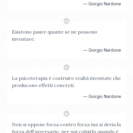
—
Giorgio Nardone
Esistono paure quante se ne possono
inventare.
—
Giorgio Nardone
La psicoterapia è costruire realtà inventate che
producono effetti concreti.
—
Giorgio Nardone
Non si oppone forza contro forza ma si devia la
forza dell'avversario, per poi colpirlo quando è