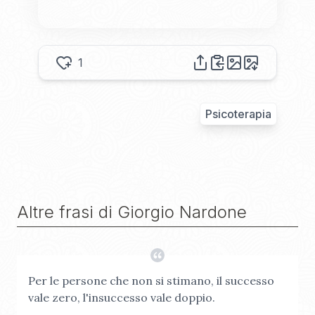
1
Psicoterapia
Altre frasi di
Giorgio Nardone
Per le persone che non si stimano, il successo
vale zero, l'insuccesso vale doppio.