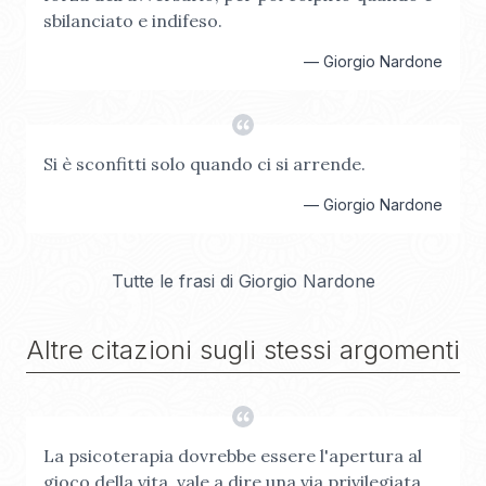
sbilanciato e indifeso.
—
Giorgio Nardone
Si è sconfitti solo quando ci si arrende.
—
Giorgio Nardone
Tutte le frasi di
Giorgio Nardone
Altre citazioni sugli stessi argomenti
La psicoterapia dovrebbe essere l'apertura al
gioco della vita, vale a dire una via privilegiata