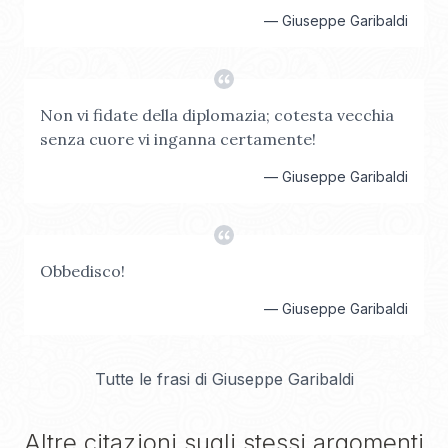
—
Giuseppe Garibaldi
Non vi fidate della diplomazia; cotesta vecchia
senza cuore vi inganna certamente!
—
Giuseppe Garibaldi
Obbedisco!
—
Giuseppe Garibaldi
Tutte le frasi di
Giuseppe Garibaldi
Altre citazioni sugli stessi argomenti