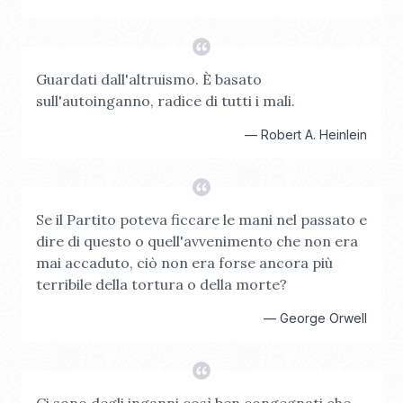
Guardati dall'altruismo. È basato
sull'autoinganno, radice di tutti i mali.
—
Robert A. Heinlein
Se il Partito poteva ficcare le mani nel passato e
dire di questo o quell'avvenimento che non era
mai accaduto, ciò non era forse ancora più
terribile della tortura o della morte?
—
George Orwell