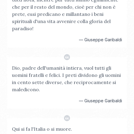
che per il resto del mondo, cioè per chi non è
prete, essi predicano e millantano i beni
spirituali d'una vita avvenire colla gloria del
paradiso!
—
Giuseppe Garibaldi
Dio, padre dell'umanità intiera, vuol tutti gli
uomini fratelli e felici. I preti dividono gli uomini
in cento sette diverse, che reciprocamente si
maledicono.
—
Giuseppe Garibaldi
Qui si fa l'Italia o si muore.