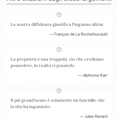
La nostra diffidenza giustifica l'inganno altrui.
—
François de La Rochefoucauld
La proprietà è una trappola; ciò che crediamo
possedere, in realtà ci possiede.
—
Alphonse Karr
Il più grand'uomo è solamente un fanciullo che
la vita ha ingannato.
—
Jules Renard