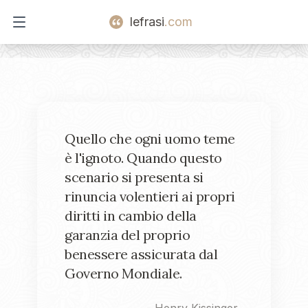
lefrasi
.com
Open main menu
Quello che ogni uomo teme
è l'ignoto. Quando questo
scenario si presenta si
rinuncia volentieri ai propri
diritti in cambio della
garanzia del proprio
benessere assicurata dal
Governo Mondiale.