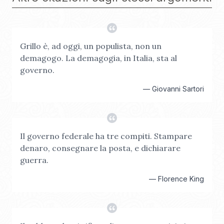
Grillo è, ad oggi, un populista, non un
demagogo. La demagogia, in Italia, sta al
governo.
—
Giovanni Sartori
Il governo federale ha tre compiti. Stampare
denaro, consegnare la posta, e dichiarare
guerra.
—
Florence King