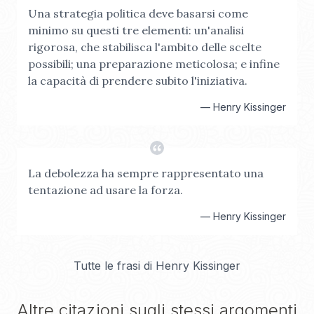
Una strategia politica deve basarsi come
minimo su questi tre elementi: un'analisi
rigorosa, che stabilisca l'ambito delle scelte
possibili; una preparazione meticolosa; e infine
la capacità di prendere subito l'iniziativa.
—
Henry Kissinger
La debolezza ha sempre rappresentato una
tentazione ad usare la forza.
—
Henry Kissinger
Tutte le frasi di
Henry Kissinger
Altre citazioni sugli stessi argomenti