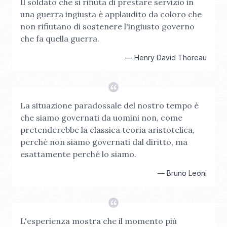
Il soldato che si rifiuta di prestare servizio in
una guerra ingiusta è applaudito da coloro che
non rifiutano di sostenere l'ingiusto governo
che fa quella guerra.
—
Henry David Thoreau
La situazione paradossale del nostro tempo è
che siamo governati da uomini non, come
pretenderebbe la classica teoria aristotelica,
perché non siamo governati dal diritto, ma
esattamente perché lo siamo.
—
Bruno Leoni
L'esperienza mostra che il momento più