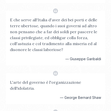
E che serve all'Italia d'aver dei bei porti e delle
terre ubertose, quando i suoi governi ad altro
non pensano che a far dei soldi per pascere le
classi privilegiate, ed obbligar colla forza,
coll'astuzia e col tradimento alla miseria ed al
disonore le classi laboriose?
—
Giuseppe Garibaldi
L'arte del governo è l'organizzazione
dell'idolatria.
—
George Bernard Shaw