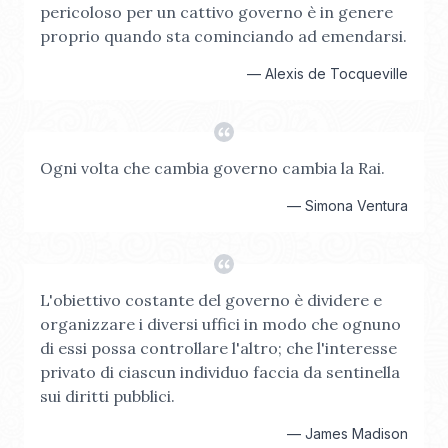
pericoloso per un cattivo governo è in genere
proprio quando sta cominciando ad emendarsi.
—
Alexis de Tocqueville
Ogni volta che cambia governo cambia la Rai.
—
Simona Ventura
L'obiettivo costante del governo è dividere e
organizzare i diversi uffici in modo che ognuno
di essi possa controllare l'altro; che l'interesse
privato di ciascun individuo faccia da sentinella
sui diritti pubblici.
—
James Madison