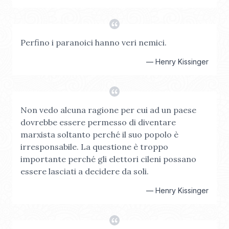
Perfino i paranoici hanno veri nemici.
—
Henry Kissinger
Non vedo alcuna ragione per cui ad un paese
dovrebbe essere permesso di diventare
marxista soltanto perché il suo popolo è
irresponsabile. La questione è troppo
importante perché gli elettori cileni possano
essere lasciati a decidere da soli.
—
Henry Kissinger