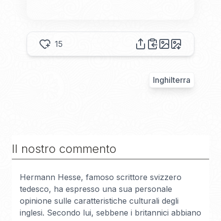
15
Inghilterra
Il nostro commento
Hermann Hesse, famoso scrittore svizzero
tedesco, ha espresso una sua personale
opinione sulle caratteristiche culturali degli
inglesi. Secondo lui, sebbene i britannici abbiano