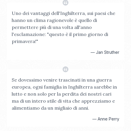
Uno dei vantaggi dell'Inghilterra, sui paesi che
hanno un clima ragionevole è quello di
permettere più di una volta all'anno
l'esclamazione: "questo è il primo giorno di
primavera!"
—
Jan Struther
Se dovessimo venire trascinati in una guerra
europea, ogni famiglia in Inghilterra sarebbe in
lutto e non solo per la perdita dei nostri cari
ma di un intero stile di vita che apprezziamo e
alimentiamo da un migliaio di anni.
—
Anne Perry