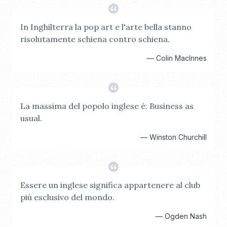
In Inghilterra la pop art e l'arte bella stanno
risolutamente schiena contro schiena.
—
Colin MacInnes
La massima del popolo inglese è: Business as
usual.
—
Winston Churchill
Essere un inglese significa appartenere al club
più esclusivo del mondo.
—
Ogden Nash