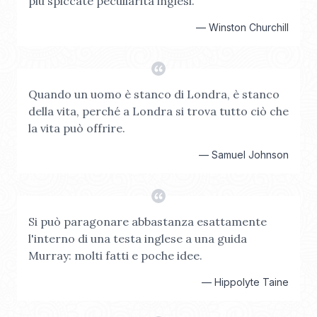
più spiccate peculiarità inglesi.
—
Winston Churchill
Quando un uomo è stanco di Londra, è stanco
della vita, perché a Londra si trova tutto ciò che
la vita può offrire.
—
Samuel Johnson
Si può paragonare abbastanza esattamente
l'interno di una testa inglese a una guida
Murray: molti fatti e poche idee.
—
Hippolyte Taine