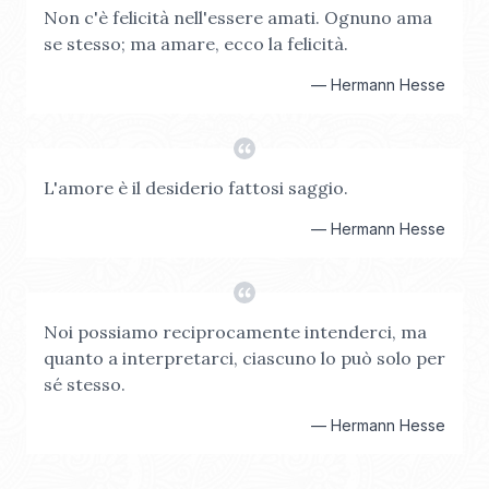
Non c'è felicità nell'essere amati. Ognuno ama
se stesso; ma amare, ecco la felicità.
—
Hermann Hesse
L'amore è il desiderio fattosi saggio.
—
Hermann Hesse
Noi possiamo reciprocamente intenderci, ma
quanto a interpretarci, ciascuno lo può solo per
sé stesso.
—
Hermann Hesse