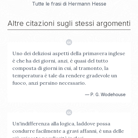
Tutte le frasi di
Hermann Hesse
Altre citazioni sugli stessi argomenti
Uno dei deliziosi aspetti della primavera inglese
è che ha dei giorni, anzi, è quasi del tutto
composta di giorni in cui, al tramonto, la
temperatura è tale da rendere gradevole un
fuoco, anzi persino necessario.
—
P. G. Wodehouse
Un'indifferenza alla logica, laddove possa
condurre facilmente a gravi affanni, è una delle