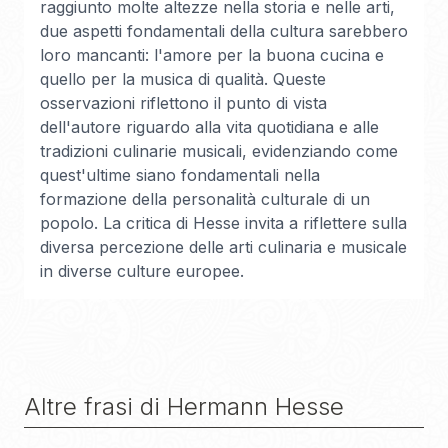
raggiunto molte altezze nella storia e nelle arti,
due aspetti fondamentali della cultura sarebbero
loro mancanti: l'amore per la buona cucina e
quello per la musica di qualità. Queste
osservazioni riflettono il punto di vista
dell'autore riguardo alla vita quotidiana e alle
tradizioni culinarie musicali, evidenziando come
quest'ultime siano fondamentali nella
formazione della personalità culturale di un
popolo. La critica di Hesse invita a riflettere sulla
diversa percezione delle arti culinaria e musicale
in diverse culture europee.
Altre frasi di
Hermann Hesse