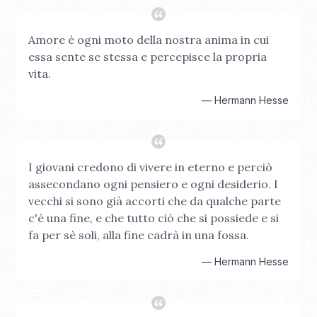
Amore è ogni moto della nostra anima in cui
essa sente se stessa e percepisce la propria
vita.
—
Hermann Hesse
I giovani credono di vivere in eterno e perciò
assecondano ogni pensiero e ogni desiderio. I
vecchi si sono già accorti che da qualche parte
c'è una fine, e che tutto ciò che si possiede e si
fa per sè soli, alla fine cadrà in una fossa.
—
Hermann Hesse