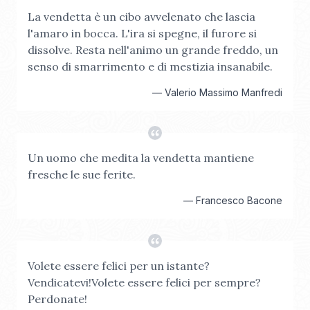
La vendetta è un cibo avvelenato che lascia
l'amaro in bocca. L'ira si spegne, il furore si
dissolve. Resta nell'animo un grande freddo, un
senso di smarrimento e di mestizia insanabile.
—
Valerio Massimo Manfredi
Un uomo che medita la vendetta mantiene
fresche le sue ferite.
—
Francesco Bacone
Volete essere felici per un istante?
Vendicatevi!Volete essere felici per sempre?
Perdonate!