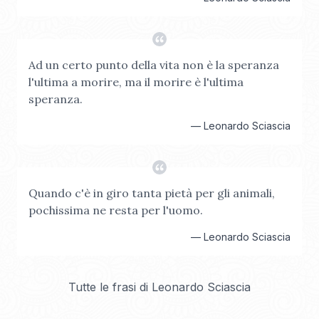
Ad un certo punto della vita non è la speranza
l'ultima a morire, ma il morire è l'ultima
speranza.
—
Leonardo Sciascia
Quando c'è in giro tanta pietà per gli animali,
pochissima ne resta per l'uomo.
—
Leonardo Sciascia
Tutte le frasi di
Leonardo Sciascia