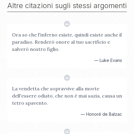
Altre citazioni sugli stessi argomenti
Ora so che l'inferno esiste, quindi esiste anche il
paradiso. Renderò onore al tuo sacrificio e
salverò nostro figlio.
—
Luke Evans
La vendetta che sopravvive alla morte
dell'essere odiato, che non è mai sazia, causa un
tetro spavento.
—
Honoré de Balzac