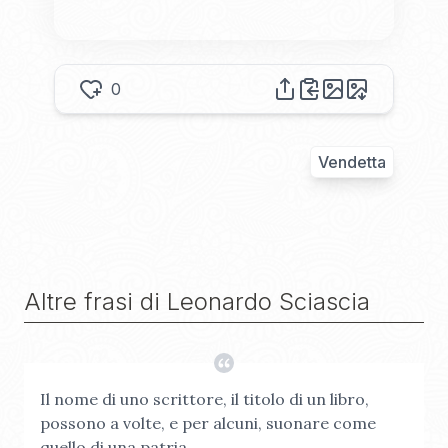
0
Vendetta
Altre frasi di
Leonardo Sciascia
Il nome di uno scrittore, il titolo di un libro,
possono a volte, e per alcuni, suonare come
quello di una patria.