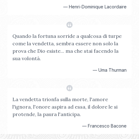
—
Henri-Dominique Lacordaire
Quando la fortuna sorride a qualcosa di turpe
come la vendetta, sembra essere non solo la
prova che Dio esiste... ma che stai facendo la
sua volontà.
—
Uma Thurman
La vendetta trionfa sulla morte, l'amore
l'ignora, l'onore aspira ad essa, il dolore le si
protende, la paura l'anticipa.
—
Francesco Bacone