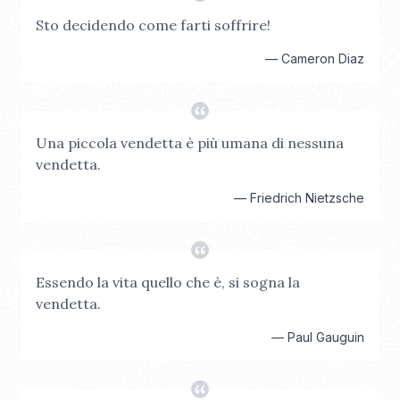
Sto decidendo come farti soffrire!
—
Cameron Diaz
Una piccola vendetta è più umana di nessuna
vendetta.
—
Friedrich Nietzsche
Essendo la vita quello che è, si sogna la
vendetta.
—
Paul Gauguin