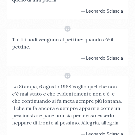
—
Leonardo Sciascia
Tutti i nodi vengono al pettine: quando c'è il
pettine.
—
Leonardo Sciascia
La Stampa, 6 agosto 1988 Voglio quel che non
c'è mai stato e che evidentemente non c'è; e
che continuando si fa meta sempre più lontana.
Il che mi fa ancora e sempre apparire come un
pessimista: e pare non sia permesso esserlo
neppure di fronte al pessimo. Allegria, allegria.
—
Leonardo Sciascia