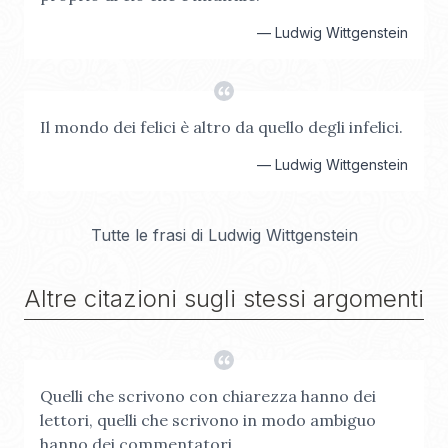
—
Ludwig Wittgenstein
Il mondo dei felici è altro da quello degli infelici.
—
Ludwig Wittgenstein
Tutte le frasi di
Ludwig Wittgenstein
Altre citazioni sugli stessi argomenti
Quelli che scrivono con chiarezza hanno dei
lettori, quelli che scrivono in modo ambiguo
hanno dei commentatori.