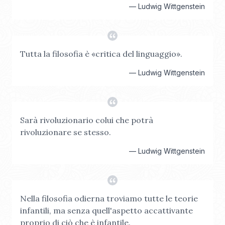
—
Ludwig Wittgenstein
Tutta la filosofia è «critica del linguaggio».
—
Ludwig Wittgenstein
Sarà rivoluzionario colui che potrà
rivoluzionare se stesso.
—
Ludwig Wittgenstein
Nella filosofia odierna troviamo tutte le teorie
infantili, ma senza quell'aspetto accattivante
proprio di ciò che è infantile.