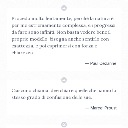
Procedo molto lentamente, perché la natura è
per me estremamente complessa, e i progressi
da fare sono infiniti. Non basta vedere bene il
proprio modello, bisogna anche sentirlo con
esattezza, e poi esprimersi con forza e
chiarezza.
—
Paul Cézanne
Ciascuno chiama idee chiare quelle che hanno lo
stesso grado di confusione delle sue.
—
Marcel Proust