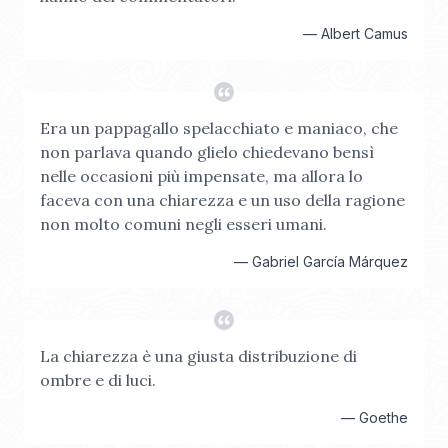
—
Albert Camus
Era un pappagallo spelacchiato e maniaco, che
non parlava quando glielo chiedevano bensì
nelle occasioni più impensate, ma allora lo
faceva con una chiarezza e un uso della ragione
non molto comuni negli esseri umani.
—
Gabriel García Márquez
La chiarezza è una giusta distribuzione di
ombre e di luci.
—
Goethe