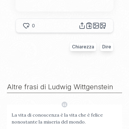
0
Chiarezza
Dire
Altre frasi di
Ludwig Wittgenstein
La vita di conoscenza è la vita che è felice
nonostante la miseria del mondo.