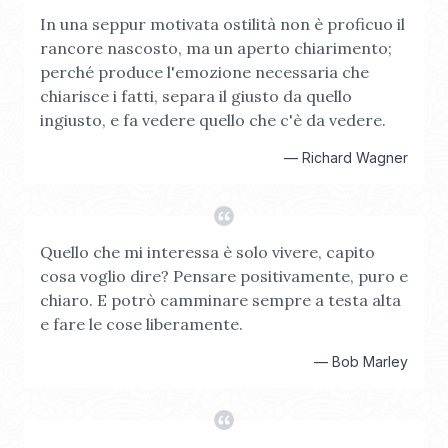
In una seppur motivata ostilità non è proficuo il
rancore nascosto, ma un aperto chiarimento;
perché produce l'emozione necessaria che
chiarisce i fatti, separa il giusto da quello
ingiusto, e fa vedere quello che c'è da vedere.
—
Richard Wagner
Quello che mi interessa è solo vivere, capito
cosa voglio dire? Pensare positivamente, puro e
chiaro. E potrò camminare sempre a testa alta
e fare le cose liberamente.
—
Bob Marley