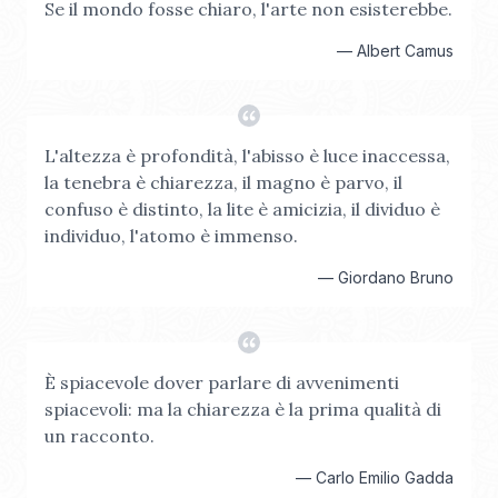
Se il mondo fosse chiaro, l'arte non esisterebbe.
—
Albert Camus
L'altezza è profondità, l'abisso è luce inaccessa,
la tenebra è chiarezza, il magno è parvo, il
confuso è distinto, la lite è amicizia, il dividuo è
individuo, l'atomo è immenso.
—
Giordano Bruno
È spiacevole dover parlare di avvenimenti
spiacevoli: ma la chiarezza è la prima qualità di
un racconto.
—
Carlo Emilio Gadda