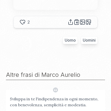
2
Uomo
Uomini
Altre frasi di
Marco Aurelio
Sviluppa in te l'indipendenza in ogni momento,
con benevolenza, semplicità e modestia.