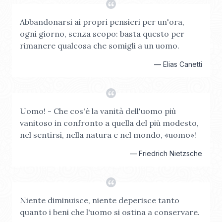
Abbandonarsi ai propri pensieri per un'ora,
ogni giorno, senza scopo: basta questo per
rimanere qualcosa che somigli a un uomo.
—
Elias Canetti
Uomo! - Che cos'è la vanità dell'uomo più
vanitoso in confronto a quella del più modesto,
nel sentirsi, nella natura e nel mondo, «uomo»!
—
Friedrich Nietzsche
Niente diminuisce, niente deperisce tanto
quanto i beni che l'uomo si ostina a conservare.