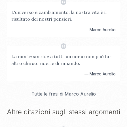
L'universo è cambiamento: la nostra vita è il
risultato dei nostri pensieri.
—
Marco Aurelio
La morte sorride a tutti; un uomo non può far
altro che sorriderle di rimando.
—
Marco Aurelio
Tutte le frasi di
Marco Aurelio
Altre citazioni sugli stessi argomenti