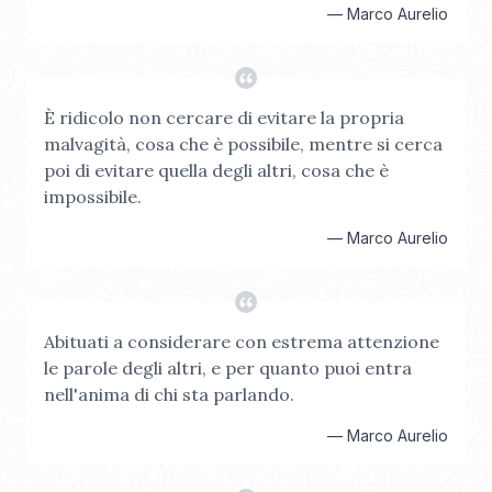
—
Marco Aurelio
È ridicolo non cercare di evitare la propria
malvagità, cosa che è possibile, mentre si cerca
poi di evitare quella degli altri, cosa che è
impossibile.
—
Marco Aurelio
Abituati a considerare con estrema attenzione
le parole degli altri, e per quanto puoi entra
nell'anima di chi sta parlando.
—
Marco Aurelio