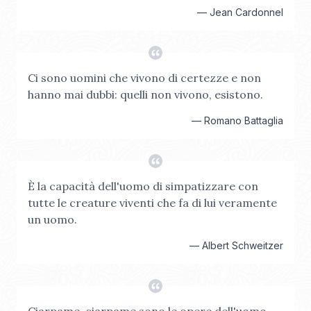
—
Jean Cardonnel
Ci sono uomini che vivono di certezze e non
hanno mai dubbi: quelli non vivono, esistono.
—
Romano Battaglia
È la capacità dell'uomo di simpatizzare con
tutte le creature viventi che fa di lui veramente
un uomo.
—
Albert Schweitzer