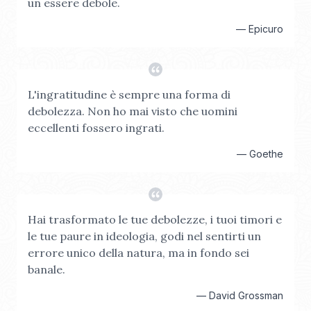
un essere debole.
—
Epicuro
L'ingratitudine è sempre una forma di
debolezza. Non ho mai visto che uomini
eccellenti fossero ingrati.
—
Goethe
Hai trasformato le tue debolezze, i tuoi timori e
le tue paure in ideologia, godi nel sentirti un
errore unico della natura, ma in fondo sei
banale.
—
David Grossman