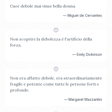
Cuor debole mai vinse bella donna.
—
Miguel de Cervantes
Non scoprire la debolezza è l'artificio della
forza.
—
Emily Dickinson
Non era affatto debole, era straordinariamente
fragile e potente come tutte le persone forti e
profonde.
—
Margaret Mazzantini