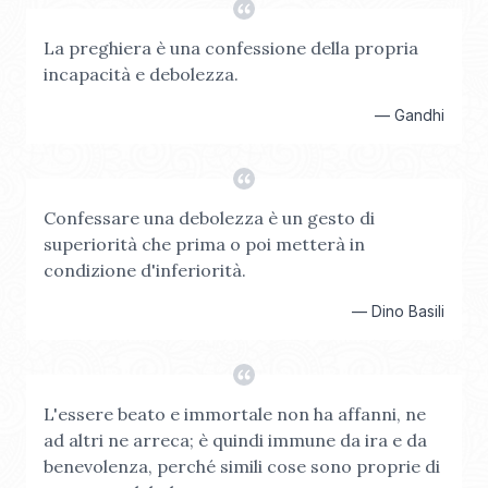
La preghiera è una confessione della propria
incapacità e debolezza.
—
Gandhi
Confessare una debolezza è un gesto di
superiorità che prima o poi metterà in
condizione d'inferiorità.
—
Dino Basili
L'essere beato e immortale non ha affanni, ne
ad altri ne arreca; è quindi immune da ira e da
benevolenza, perché simili cose sono proprie di