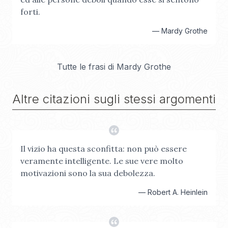
forti.
—
Mardy Grothe
Tutte le frasi di
Mardy Grothe
Altre citazioni sugli stessi argomenti
Il vizio ha questa sconfitta: non può essere
veramente intelligente. Le sue vere molto
motivazioni sono la sua debolezza.
—
Robert A. Heinlein