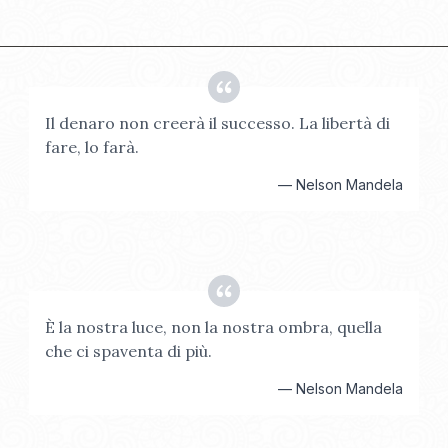
Il denaro non creerà il successo. La libertà di
fare, lo farà.
—
Nelson Mandela
È la nostra luce, non la nostra ombra, quella
che ci spaventa di più.
—
Nelson Mandela