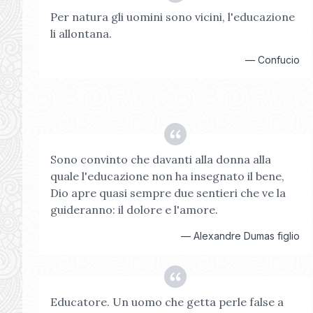
Per natura gli uomini sono vicini, l'educazione
li allontana.
—
Confucio
Sono convinto che davanti alla donna alla
quale l'educazione non ha insegnato il bene,
Dio apre quasi sempre due sentieri che ve la
guideranno: il dolore e l'amore.
—
Alexandre Dumas figlio
Educatore. Un uomo che getta perle false a