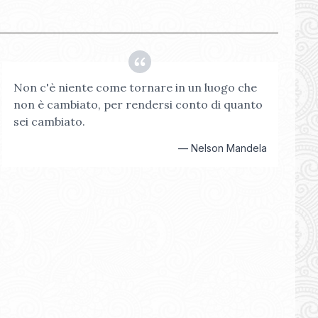
Non c'è niente come tornare in un luogo che
non è cambiato, per rendersi conto di quanto
sei cambiato.
—
Nelson Mandela