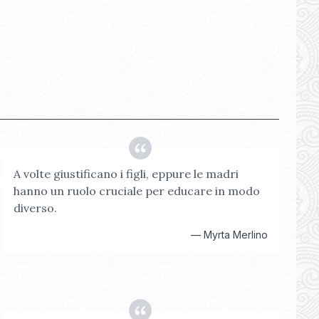
A volte giustificano i figli, eppure le madri
hanno un ruolo cruciale per educare in modo
diverso.
—
Myrta Merlino