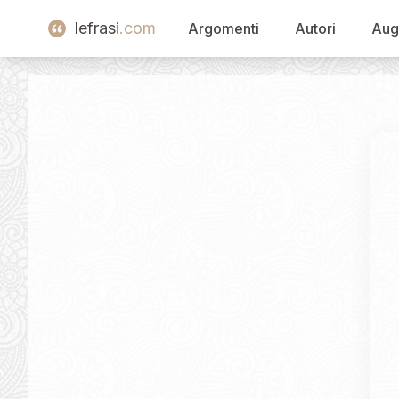
lefrasi
.com
Argomenti
Autori
Aug