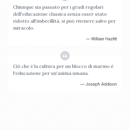
Chiunque sia passato per i gradi regolari
dell'educazione classica senza esser stato
ridotto all'imbecillità, si può ritenere salvo per
miracolo.
—
William Hazlitt
Ciò che è la cultura per un blocco di marmo è
l'educazione per un'anima umana.
—
Joseph Addison