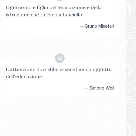
Ogni uomo è figlio dell'educazione e della
istruzione che riceve da fanciullo.
—
Bruno Misefari
L'attenzione dovrebbe essere l'unico oggetto
dell'educazione.
—
Simone Weil