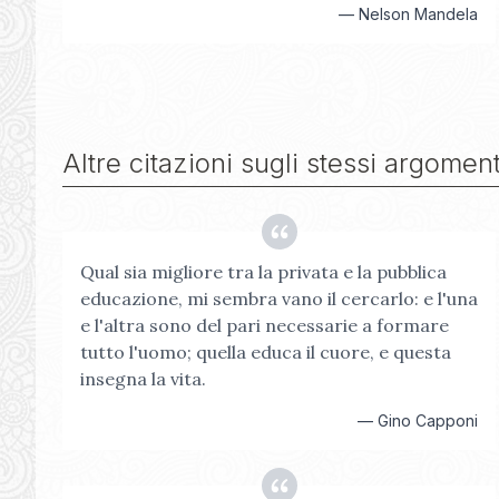
—
Nelson Mandela
Altre citazioni sugli stessi argoment
Qual sia migliore tra la privata e la pubblica
educazione, mi sembra vano il cercarlo: e l'una
e l'altra sono del pari necessarie a formare
tutto l'uomo; quella educa il cuore, e questa
insegna la vita.
—
Gino Capponi