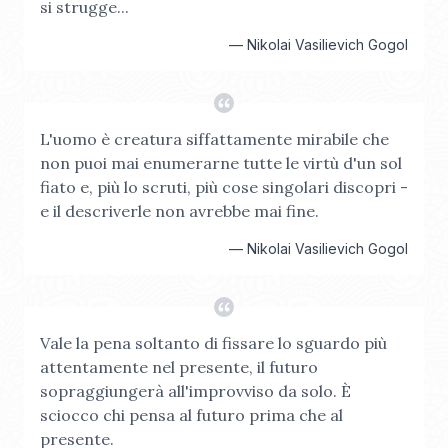
si strugge...
—
Nikolai Vasilievich Gogol
L'uomo è creatura siffattamente mirabile che
non puoi mai enumerarne tutte le virtù d'un sol
fiato e, più lo scruti, più cose singolari discopri -
e il descriverle non avrebbe mai fine.
—
Nikolai Vasilievich Gogol
Vale la pena soltanto di fissare lo sguardo più
attentamente nel presente, il futuro
sopraggiungerà all'improvviso da solo. È
sciocco chi pensa al futuro prima che al
presente.