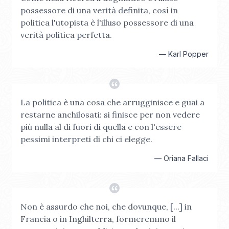
possessore di una verità definita, così in
politica l'utopista è l'illuso possessore di una
verità politica perfetta.
—
Karl Popper
La politica è una cosa che arrugginisce e guai a
restarne anchilosati: si finisce per non vedere
più nulla al di fuori di quella e con l'essere
pessimi interpreti di chi ci elegge.
—
Oriana Fallaci
Non è assurdo che noi, che dovunque, [...] in
Francia o in Inghilterra, formeremmo il