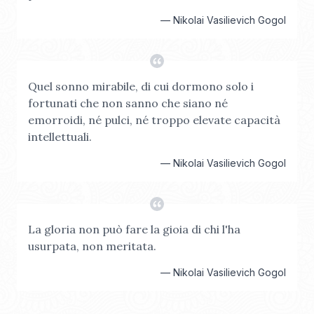
—
Nikolai Vasilievich Gogol
Quel sonno mirabile, di cui dormono solo i
fortunati che non sanno che siano né
emorroidi, né pulci, né troppo elevate capacità
intellettuali.
—
Nikolai Vasilievich Gogol
La gloria non può fare la gioia di chi l'ha
usurpata, non meritata.
—
Nikolai Vasilievich Gogol