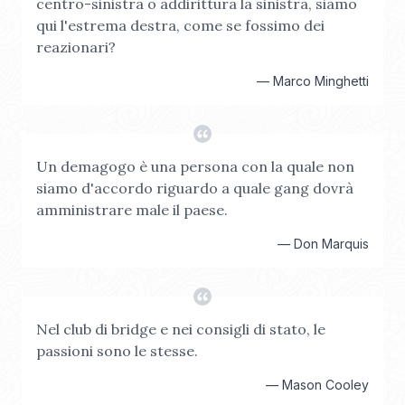
centro-sinistra o addirittura la sinistra, siamo
qui l'estrema destra, come se fossimo dei
reazionari?
—
Marco Minghetti
Un demagogo è una persona con la quale non
siamo d'accordo riguardo a quale gang dovrà
amministrare male il paese.
—
Don Marquis
Nel club di bridge e nei consigli di stato, le
passioni sono le stesse.
—
Mason Cooley