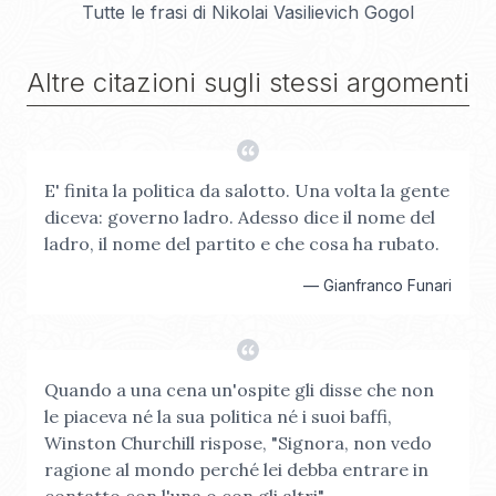
Tutte le frasi di
Nikolai Vasilievich Gogol
Altre citazioni sugli stessi argomenti
E' finita la politica da salotto. Una volta la gente
diceva: governo ladro. Adesso dice il nome del
ladro, il nome del partito e che cosa ha rubato.
—
Gianfranco Funari
Quando a una cena un'ospite gli disse che non
le piaceva né la sua politica né i suoi baffi,
Winston Churchill rispose, "Signora, non vedo
ragione al mondo perché lei debba entrare in