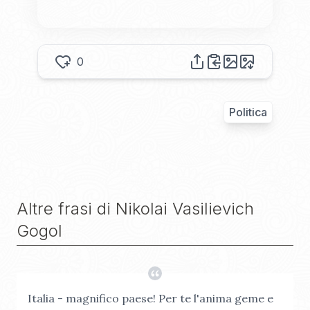
0
Politica
Altre frasi di
Nikolai Vasilievich
Gogol
Italia - magnifico paese! Per te l'anima geme e