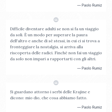
—
Paolo Rumiz
Difficile diventare adulti se non si fa un viaggio
da soli. È un modo per superare la paura
dell'altro e anche di sé stessi, in cui ci si trova a
fronteggiare la nostalgia, si arriva alla
riscoperta delle radici. Finché non fai un viaggio
da solo non impari a rapportarti con gli altri.
—
Paolo Rumiz
Si guardano attorno i serbi delle Krajine e
dicono: mio dio, che cosa abbiamo fatto.
—
Paolo Rumiz