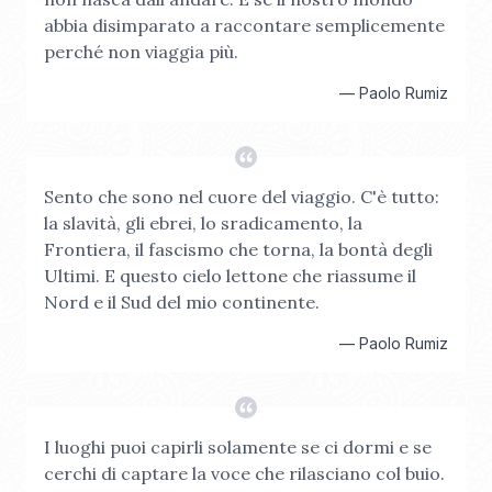
abbia disimparato a raccontare semplicemente
perché non viaggia più.
—
Paolo Rumiz
Sento che sono nel cuore del viaggio. C'è tutto:
la slavità, gli ebrei, lo sradicamento, la
Frontiera, il fascismo che torna, la bontà degli
Ultimi. E questo cielo lettone che riassume il
Nord e il Sud del mio continente.
—
Paolo Rumiz
I luoghi puoi capirli solamente se ci dormi e se
cerchi di captare la voce che rilasciano col buio.