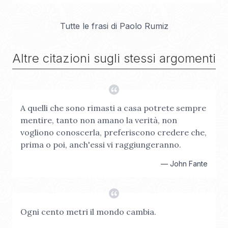
Tutte le frasi di
Paolo Rumiz
Altre citazioni sugli stessi argomenti
A quelli che sono rimasti a casa potrete sempre
mentire, tanto non amano la verità, non
vogliono conoscerla, preferiscono credere che,
prima o poi, anch'essi vi raggiungeranno.
—
John Fante
Ogni cento metri il mondo cambia.