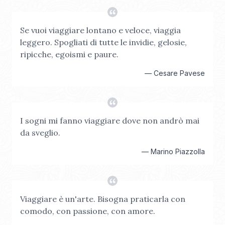
Se vuoi viaggiare lontano e veloce, viaggia
leggero. Spogliati di tutte le invidie, gelosie,
ripicche, egoismi e paure.
—
Cesare Pavese
I sogni mi fanno viaggiare dove non andrò mai
da sveglio.
—
Marino Piazzolla
Viaggiare è un'arte. Bisogna praticarla con
comodo, con passione, con amore.