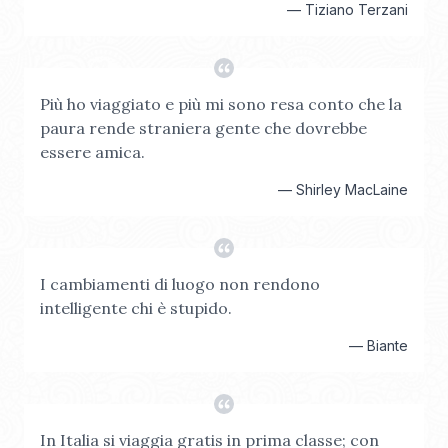
—
Tiziano Terzani
Più ho viaggiato e più mi sono resa conto che la
paura rende straniera gente che dovrebbe
essere amica.
—
Shirley MacLaine
I cambiamenti di luogo non rendono
intelligente chi è stupido.
—
Biante
In Italia si viaggia gratis in prima classe; con