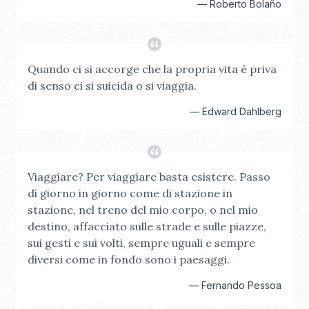
—
Roberto Bolaño
Quando ci si accorge che la propria vita è priva
di senso ci si suicida o si viaggia.
—
Edward Dahlberg
Viaggiare? Per viaggiare basta esistere. Passo
di giorno in giorno come di stazione in
stazione, nel treno del mio corpo, o nel mio
destino, affacciato sulle strade e sulle piazze,
sui gesti e sui volti, sempre uguali e sempre
diversi come in fondo sono i paesaggi.
—
Fernando Pessoa