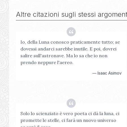
Altre citazioni sugli stessi argoment
Io, della Luna conosco praticamente tutto; se
dovessi andarci sarebbe inutile. E poi, dovrei
salire sull'astronave. Ma lo sa che io non
prendo neppure l'aereo.
—
Isaac Asimov
Solo lo scienziato è vero poeta ci dà la luna, ci
promette le stelle, ci farà un nuovo universo