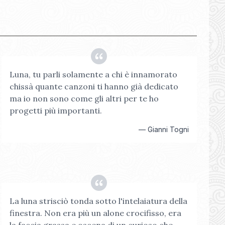
Luna, tu parli solamente a chi è innamorato
chissà quante canzoni ti hanno già dedicato
ma io non sono come gli altri per te ho
progetti più importanti.
—
Gianni Togni
La luna strisciò tonda sotto l'intelaiatura della
finestra. Non era più un alone crocifisso, era