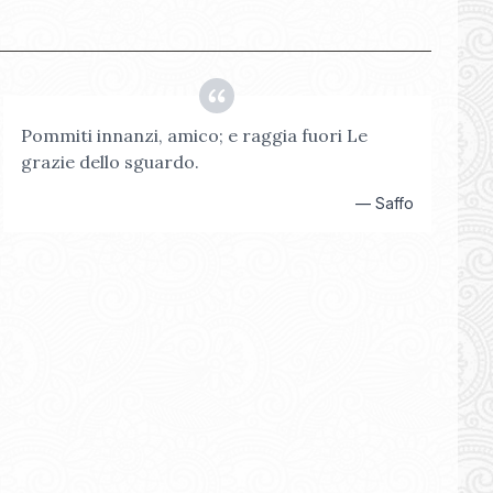
Pommiti innanzi, amico; e raggia fuori Le
grazie dello sguardo.
—
Saffo