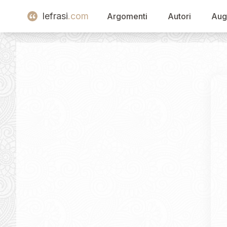
lefrasi
.com
Argomenti
Autori
Aug