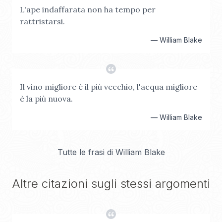
L'ape indaffarata non ha tempo per
rattristarsi.
—
William Blake
Il vino migliore è il più vecchio, l'acqua migliore
è la più nuova.
—
William Blake
Tutte le frasi di
William Blake
Altre citazioni sugli stessi argomenti