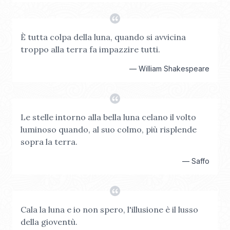
È tutta colpa della luna, quando si avvicina
troppo alla terra fa impazzire tutti.
—
William Shakespeare
Le stelle intorno alla bella luna celano il volto
luminoso quando, al suo colmo, più risplende
sopra la terra.
—
Saffo
Cala la luna e io non spero, l'illusione è il lusso
della gioventù.