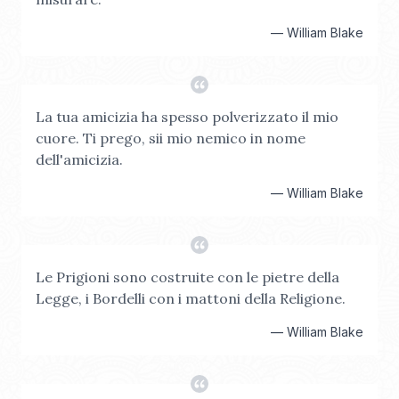
—
William Blake
La tua amicizia ha spesso polverizzato il mio
cuore. Ti prego, sii mio nemico in nome
dell'amicizia.
—
William Blake
Le Prigioni sono costruite con le pietre della
Legge, i Bordelli con i mattoni della Religione.
—
William Blake