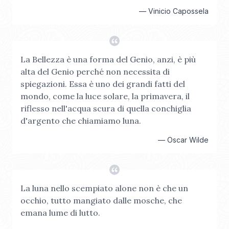
—
Vinicio Capossela
La Bellezza è una forma del Genio, anzi, è più
alta del Genio perché non necessita di
spiegazioni. Essa è uno dei grandi fatti del
mondo, come la luce solare, la primavera, il
riflesso nell'acqua scura di quella conchiglia
d'argento che chiamiamo luna.
—
Oscar Wilde
La luna nello scempiato alone non è che un
occhio, tutto mangiato dalle mosche, che
emana lume di lutto.