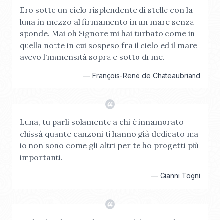
Ero sotto un cielo risplendente di stelle con la
luna in mezzo al firmamento in un mare senza
sponde. Mai oh Signore mi hai turbato come in
quella notte in cui sospeso fra il cielo ed il mare
avevo l'immensità sopra e sotto di me.
—
François-René de Chateaubriand
Luna, tu parli solamente a chi è innamorato
chissà quante canzoni ti hanno già dedicato ma
io non sono come gli altri per te ho progetti più
importanti.
—
Gianni Togni