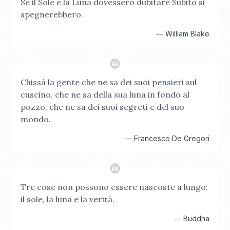
Se il Sole e la Luna dovessero dubitare Subito si
spegnerebbero.
—
William Blake
Chissà la gente che ne sa dei suoi pensieri sul
cuscino, che ne sa della sua luna in fondo al
pozzo, che ne sa dei suoi segreti e del suo
mondo.
—
Francesco De Gregori
Tre cose non possono essere nascoste a lungo:
il sole, la luna e la verità.
—
Buddha