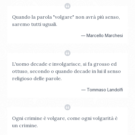
Quando la parola "volgare" non avrà più senso,
saremo tutti uguali.
—
Marcello Marchesi
L'uomo decade e involgarisce, si fa grosso ed
ottuso, secondo o quando decade in lui il senso
religioso delle parole.
—
Tommaso Landolfi
Ogni crimine è volgare, come ogni volgarità è
un crimine.