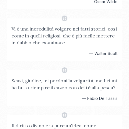
—
Oscar Wilde
Vi è una incredulità volgare nei fatti storici, così
come in quelli religiosi, che è più facile mettere
in dubbio che esaminare.
—
Walter Scott
Scusi, giudice, mi perdoni la volgarità, ma Lei mi
ha fatto riempire il cazzo con del tè alla pesca?
—
Fabio De Tassis
Il diritto divino era pure un'idea: come