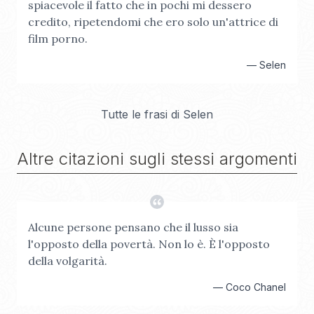
spiacevole il fatto che in pochi mi dessero
credito, ripetendomi che ero solo un'attrice di
film porno.
—
Selen
Tutte le frasi di
Selen
Altre citazioni sugli stessi argomenti
Alcune persone pensano che il lusso sia
l'opposto della povertà. Non lo è. È l'opposto
della volgarità.
—
Coco Chanel