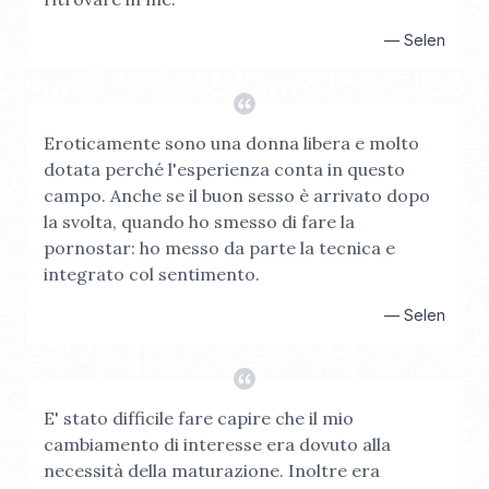
—
Selen
Eroticamente sono una donna libera e molto
dotata perché l'esperienza conta in questo
campo. Anche se il buon sesso è arrivato dopo
la svolta, quando ho smesso di fare la
pornostar: ho messo da parte la tecnica e
integrato col sentimento.
—
Selen
E' stato difficile fare capire che il mio
cambiamento di interesse era dovuto alla
necessità della maturazione. Inoltre era