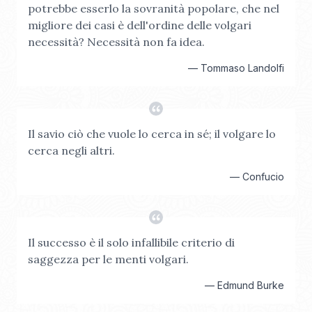
potrebbe esserlo la sovranità popolare, che nel
migliore dei casi è dell'ordine delle volgari
necessità? Necessità non fa idea.
—
Tommaso Landolfi
Il savio ciò che vuole lo cerca in sé; il volgare lo
cerca negli altri.
—
Confucio
Il successo è il solo infallibile criterio di
saggezza per le menti volgari.
—
Edmund Burke