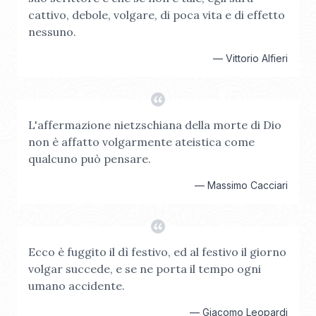
cattivo, debole, volgare, di poca vita e di effetto
nessuno.
—
Vittorio Alfieri
L'affermazione nietzschiana della morte di Dio
non è affatto volgarmente ateistica come
qualcuno può pensare.
—
Massimo Cacciari
Ecco è fuggito il dì festivo, ed al festivo il giorno
volgar succede, e se ne porta il tempo ogni
umano accidente.
—
Giacomo Leopardi