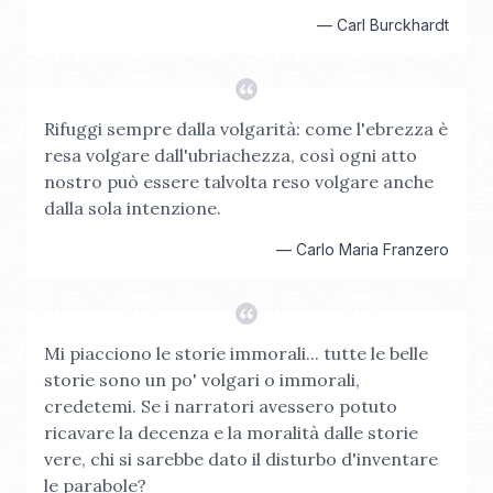
—
Carl Burckhardt
Rifuggi sempre dalla volgarità: come l'ebrezza è
resa volgare dall'ubriachezza, così ogni atto
nostro può essere talvolta reso volgare anche
dalla sola intenzione.
—
Carlo Maria Franzero
Mi piacciono le storie immorali... tutte le belle
storie sono un po' volgari o immorali,
credetemi. Se i narratori avessero potuto
ricavare la decenza e la moralità dalle storie
vere, chi si sarebbe dato il disturbo d'inventare
le parabole?