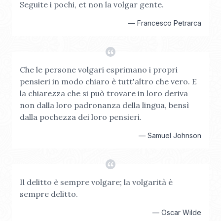
Seguite i pochi, et non la volgar gente.
—
Francesco Petrarca
Che le persone volgari esprimano i propri
pensieri in modo chiaro è tutt'altro che vero. E
la chiarezza che si può trovare in loro deriva
non dalla loro padronanza della lingua, bensì
dalla pochezza dei loro pensieri.
—
Samuel Johnson
Il delitto è sempre volgare; la volgarità è
sempre delitto.
—
Oscar Wilde