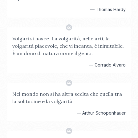
—
Thomas Hardy
Volgari si nasce. La volgarità, nelle arti, la
volgarità piacevole, che vi incanta, è inimitabile.
È un dono di natura come il genio.
—
Corrado Alvaro
Nel mondo non si ha altra scelta che quella tra
la solitudine e la volgarità.
—
Arthur Schopenhauer