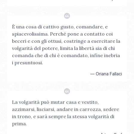
È una cosa di cattivo gusto, comandare, e
spiacevolissima. Perché pone a contatto coi
beceri e con gli ottusi, costringe a esercitare la
volgarità del potere, limita la libertà sia di chi
comanda che di chi è comandato, infine inebria
i presuntuosi.
—
Oriana Fallaci
La volgarità può mutar casa e vestito,
azzimarsi, lisciarsi, andare in carrozza, sedere
in trono, e sarà sempre la stessa volgarità di
prima.