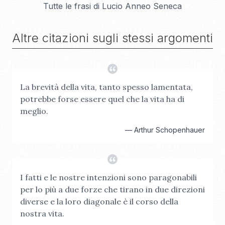
Tutte le frasi di
Lucio Anneo Seneca
Altre citazioni sugli stessi argomenti
La brevità della vita, tanto spesso lamentata,
potrebbe forse essere quel che la vita ha di
meglio.
—
Arthur Schopenhauer
I fatti e le nostre intenzioni sono paragonabili
per lo più a due forze che tirano in due direzioni
diverse e la loro diagonale è il corso della
nostra vita.