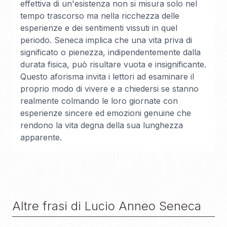
effettiva di un'esistenza non si misura solo nel
tempo trascorso ma nella ricchezza delle
esperienze e dei sentimenti vissuti in quel
periodo. Seneca implica che una vita priva di
significato o pienezza, indipendentemente dalla
durata fisica, può risultare vuota e insignificante.
Questo aforisma invita i lettori ad esaminare il
proprio modo di vivere e a chiedersi se stanno
realmente colmando le loro giornate con
esperienze sincere ed emozioni genuine che
rendono la vita degna della sua lunghezza
apparente.
Altre frasi di
Lucio Anneo Seneca