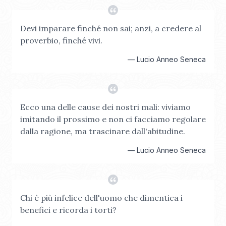
Devi imparare finché non sai; anzi, a credere al
proverbio, finché vivi.
—
Lucio Anneo Seneca
Ecco una delle cause dei nostri mali: viviamo
imitando il prossimo e non ci facciamo regolare
dalla ragione, ma trascinare dall'abitudine.
—
Lucio Anneo Seneca
Chi è più infelice dell'uomo che dimentica i
benefici e ricorda i torti?