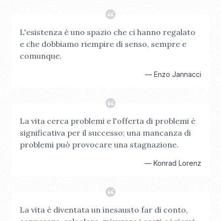
L'esistenza è uno spazio che ci hanno regalato
e che dobbiamo riempire di senso, sempre e
comunque.
—
Enzo Jannacci
La vita cerca problemi e l'offerta di problemi è
significativa per il successo; una mancanza di
problemi può provocare una stagnazione.
—
Konrad Lorenz
La vita è diventata un inesausto far di conto,