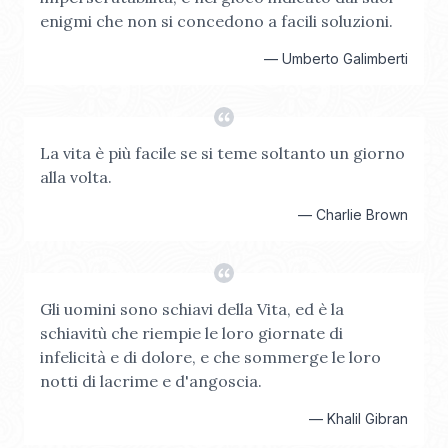
enigmi che non si concedono a facili soluzioni.
—
Umberto Galimberti
La vita è più facile se si teme soltanto un giorno
alla volta.
—
Charlie Brown
Gli uomini sono schiavi della Vita, ed è la
schiavitù che riempie le loro giornate di
infelicità e di dolore, e che sommerge le loro
notti di lacrime e d'angoscia.
—
Khalil Gibran