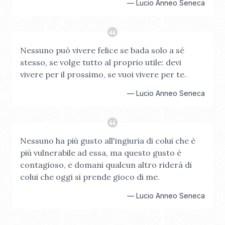
—
Lucio Anneo Seneca
Nessuno può vivere felice se bada solo a sé
stesso, se volge tutto al proprio utile: devi
vivere per il prossimo, se vuoi vivere per te.
—
Lucio Anneo Seneca
Nessuno ha più gusto all'ingiuria di colui che è
più vulnerabile ad essa, ma questo gusto è
contagioso, e domani qualcun altro riderà di
colui che oggi si prende gioco di me.
—
Lucio Anneo Seneca