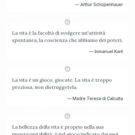
—
Arthur Schopenhauer
La vita è la facoltà di svolgere un'attività
spontanea, la coscienza che abbiamo dei poteri.
—
Immanuel Kant
La vita è un gioco, giocate. La vita è troppo
preziosa, non distruggetela.
—
Madre Teresa di Calcutta
La bellezza della vita è proprio nella sua
imperscrutabilità, è nel gioco indicato dai suoi