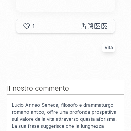
1
Vita
Il nostro commento
Lucio Anneo Seneca, filosofo e drammaturgo
romano antico, offre una profonda prospettiva
sul valore della vita attraverso questa aforisma.
La sua frase suggerisce che la lunghezza