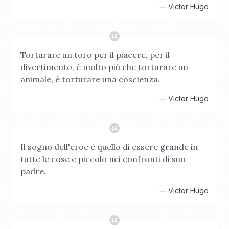
—
Victor Hugo
Torturare un toro per il piacere, per il
divertimento, è molto più che torturare un
animale, è torturare una coscienza.
—
Victor Hugo
Il sogno dell'eroe è quello di essere grande in
tutte le cose e piccolo nei confronti di suo
padre.
—
Victor Hugo