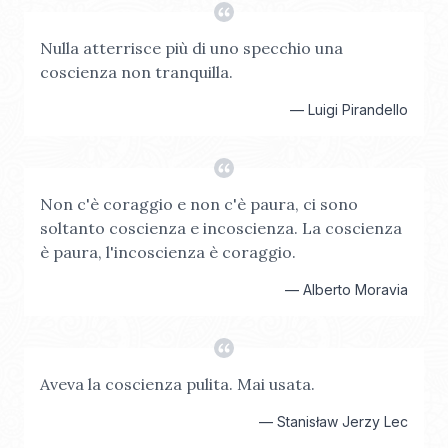
Nulla atterrisce più di uno specchio una
coscienza non tranquilla.
—
Luigi Pirandello
Non c'è coraggio e non c'è paura, ci sono
soltanto coscienza e incoscienza. La coscienza
è paura, l'incoscienza è coraggio.
—
Alberto Moravia
Aveva la coscienza pulita. Mai usata.
—
Stanisław Jerzy Lec