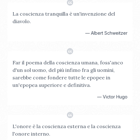
La coscienza tranquilla è un'invenzione del
diavolo.
—
Albert Schweitzer
Far il poema della coscienza umana, foss'anco
d'un sol uomo, del più infimo fra gli uomini,
sarebbe come fondere tutte le epopee in
un'epopea superiore e definitiva.
—
Victor Hugo
L'onore è la coscienza esterna e la coscienza
l'onore interno.