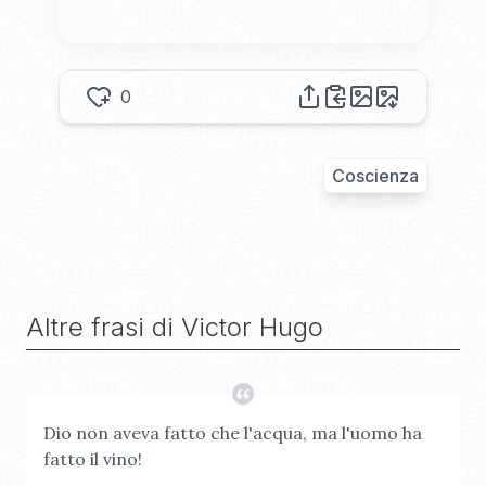
0
Coscienza
Altre frasi di
Victor Hugo
Dio non aveva fatto che l'acqua, ma l'uomo ha
fatto il vino!