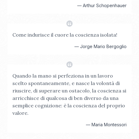
—
Arthur Schopenhauer
Come indurisce il cuore la coscienza isolata!
—
Jorge Mario Bergoglio
Quando la mano si perfeziona in un lavoro
scelto spontaneamente, e nasce la volontà di
riuscire, di superare un ostacolo, la coscienza si
arricchisce di qualcosa di ben diverso da una
semplice cognizione: è la coscienza del proprio
valore.
—
Maria Montessori