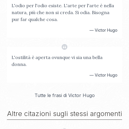
L'odio per l'odio esiste. L'arte per l'arte è nella
natura, più che non si creda. Si odia. Bisogna
pur far qualche cosa.
—
Victor Hugo
L'ostilità è aperta ovunque vi sia una bella
donna.
—
Victor Hugo
Tutte le frasi di
Victor Hugo
Altre citazioni sugli stessi argomenti