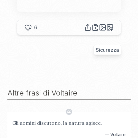
6
Sicurezza
Altre frasi di
Voltaire
Gli uomini discutono, la natura agisce.
—
Voltaire