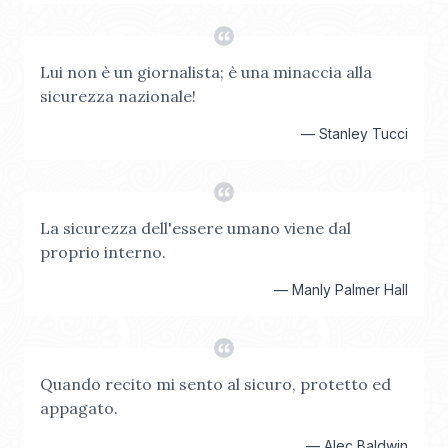
Lui non è un giornalista; è una minaccia alla
sicurezza nazionale!
—
Stanley Tucci
La sicurezza dell'essere umano viene dal
proprio interno.
—
Manly Palmer Hall
Quando recito mi sento al sicuro, protetto ed
appagato.
—
Alec Baldwin