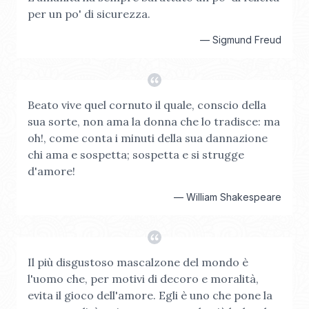
per un po' di sicurezza.
—
Sigmund Freud
Beato vive quel cornuto il quale, conscio della
sua sorte, non ama la donna che lo tradisce: ma
oh!, come conta i minuti della sua dannazione
chi ama e sospetta; sospetta e si strugge
d'amore!
—
William Shakespeare
Il più disgustoso mascalzone del mondo è
l'uomo che, per motivi di decoro e moralità,
evita il gioco dell'amore. Egli è uno che pone la