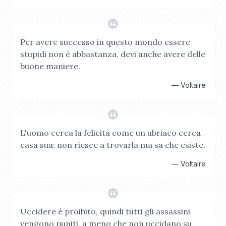
Per avere successo in questo mondo essere
stupidi non è abbastanza, devi anche avere delle
buone maniere.
—
Voltaire
L'uomo cerca la felicità come un ubriaco cerca
casa sua: non riesce a trovarla ma sa che esiste.
—
Voltaire
Uccidere è proibito, quindi tutti gli assassini
vengono puniti, a meno che non uccidano su