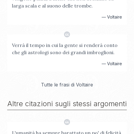
larga scala e al suono delle trombe.
—
Voltaire
Verrà il tempo in cui la gente si renderà conto
che gli astrologi sono dei grandi imbroglioni.
—
Voltaire
Tutte le frasi di
Voltaire
Altre citazioni sugli stessi argomenti
L'umanità ha sempre barattato un po' di felicità