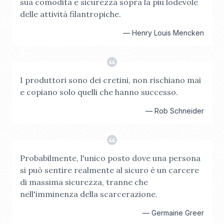
sua comodità e sicurezza sopra la più lodevole
delle attività filantropiche.
—
Henry Louis Mencken
I produttori sono dei cretini, non rischiano mai
e copiano solo quelli che hanno successo.
—
Rob Schneider
Probabilmente, l'unico posto dove una persona
si può sentire realmente al sicuro è un carcere
di massima sicurezza, tranne che
nell'imminenza della scarcerazione.
—
Germaine Greer