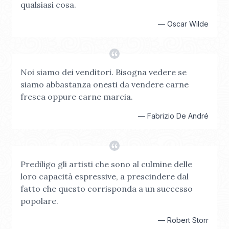
qualsiasi cosa.
—
Oscar Wilde
Noi siamo dei venditori. Bisogna vedere se
siamo abbastanza onesti da vendere carne
fresca oppure carne marcia.
—
Fabrizio De André
Prediligo gli artisti che sono al culmine delle
loro capacità espressive, a prescindere dal
fatto che questo corrisponda a un successo
popolare.
—
Robert Storr