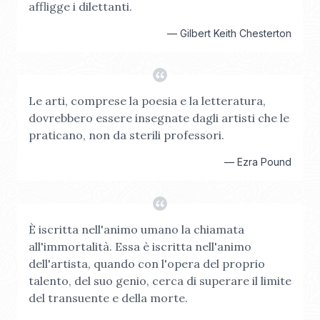
affligge i dilettanti.
—
Gilbert Keith Chesterton
Le arti, comprese la poesia e la letteratura,
dovrebbero essere insegnate dagli artisti che le
praticano, non da sterili professori.
—
Ezra Pound
È iscritta nell'animo umano la chiamata
all'immortalità. Essa è iscritta nell'animo
dell'artista, quando con l'opera del proprio
talento, del suo genio, cerca di superare il limite
del transuente e della morte.