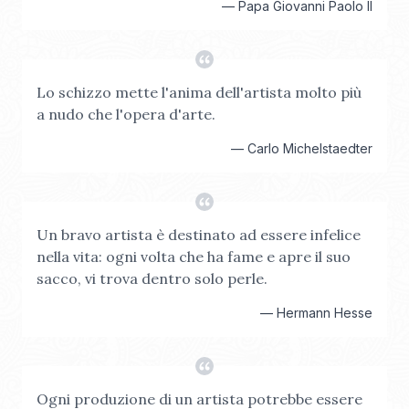
—
Papa Giovanni Paolo II
Lo schizzo mette l'anima dell'artista molto più
a nudo che l'opera d'arte.
—
Carlo Michelstaedter
Un bravo artista è destinato ad essere infelice
nella vita: ogni volta che ha fame e apre il suo
sacco, vi trova dentro solo perle.
—
Hermann Hesse
Ogni produzione di un artista potrebbe essere