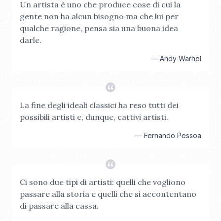
Un artista è uno che produce cose di cui la
gente non ha alcun bisogno ma che lui per
qualche ragione, pensa sia una buona idea
darle.
—
Andy Warhol
La fine degli ideali classici ha reso tutti dei
possibili artisti e, dunque, cattivi artisti.
—
Fernando Pessoa
Ci sono due tipi di artisti: quelli che vogliono
passare alla storia e quelli che si accontentano
di passare alla cassa.