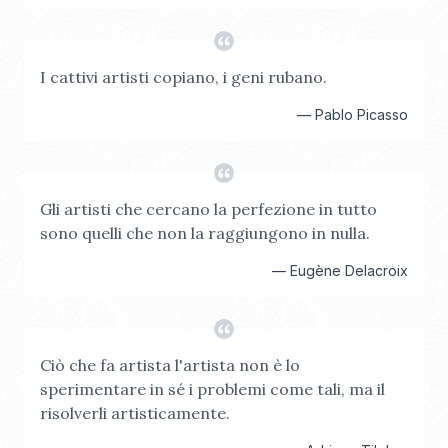
I cattivi artisti copiano, i geni rubano.
—
Pablo Picasso
Gli artisti che cercano la perfezione in tutto
sono quelli che non la raggiungono in nulla.
—
Eugène Delacroix
Ciò che fa artista l'artista non è lo
sperimentare in sé i problemi come tali, ma il
risolverli artisticamente.