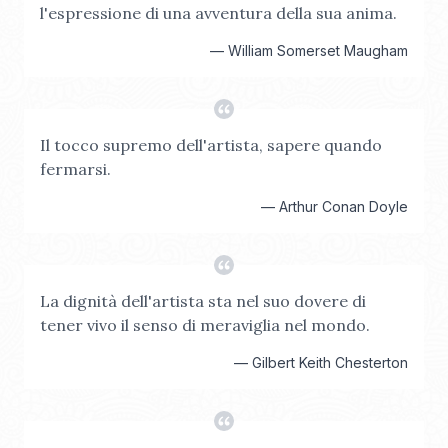
l'espressione di una avventura della sua anima.
—
William Somerset Maugham
Il tocco supremo dell'artista, sapere quando
fermarsi.
—
Arthur Conan Doyle
La dignità dell'artista sta nel suo dovere di
tener vivo il senso di meraviglia nel mondo.
—
Gilbert Keith Chesterton