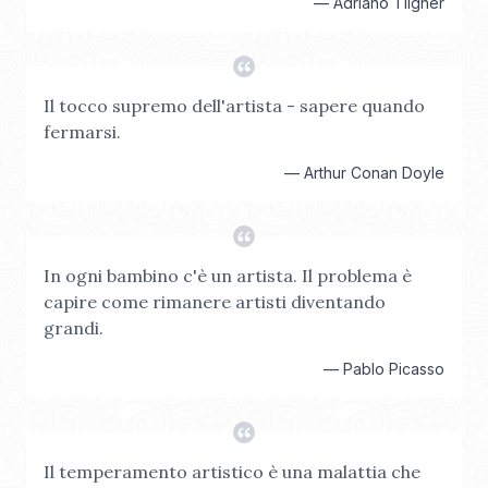
—
Adriano Tilgher
Il tocco supremo dell'artista - sapere quando
fermarsi.
—
Arthur Conan Doyle
In ogni bambino c'è un artista. Il problema è
capire come rimanere artisti diventando
grandi.
—
Pablo Picasso
Il temperamento artistico è una malattia che