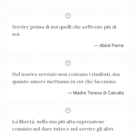
Servire prima di noi quelli che soffrono più di
noi.
—
Abbé Pierre
Nel nostro servizio non contano i risultati, ma
quanto amore mettiamo in ciò che facciamo.
—
Madre Teresa di Calcutta
La libertà, nella sua più alta espressione
consiste nel dare tutto e nel servire gli altri.