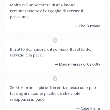
Molto più importante di una buona
remunerazione è l'orgoglio di servire il
prossimo.
—
Che Guevara
Il frutto dell'amore è il servizio. Il frutto del
servizio è la pace.
—
Madre Teresa di Calcutta
Servire prima i più sofferenti: questo solo può
fare ogni nazione pacifica e che vuole
svilupparsi in pace.
—
Abbé Pierre