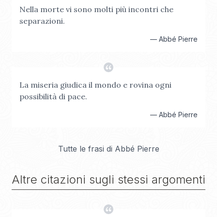
Nella morte vi sono molti più incontri che
separazioni.
—
Abbé Pierre
La miseria giudica il mondo e rovina ogni
possibilità di pace.
—
Abbé Pierre
Tutte le frasi di
Abbé Pierre
Altre citazioni sugli stessi argomenti