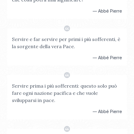
—
Abbé Pierre
Servire e far servire per primi i più sofferenti, è
la sorgente della vera Pace.
—
Abbé Pierre
Servire prima i più sofferenti: questo solo può
fare ogni nazione pacifica e che vuole
svilupparsi in pace.
—
Abbé Pierre