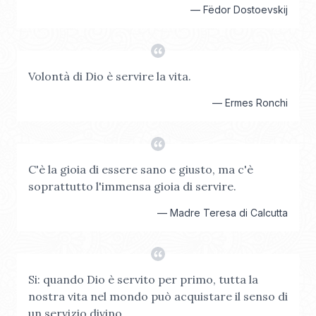
—
Fëdor Dostoevskij
Volontà di Dio è servire la vita.
—
Ermes Ronchi
C'è la gioia di essere sano e giusto, ma c'è
soprattutto l'immensa gioia di servire.
—
Madre Teresa di Calcutta
Si: quando Dio è servito per primo, tutta la
nostra vita nel mondo può acquistare il senso di
un servizio divino.