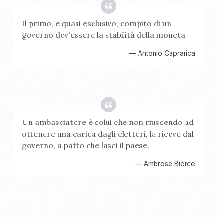
Il primo, e quasi esclusivo, compito di un
governo dev'essere la stabilità della moneta.
—
Antonio Caprarica
Un ambasciatore è colui che non riuscendo ad
ottenere una carica dagli elettori, la riceve dal
governo, a patto che lasci il paese.
—
Ambrose Bierce