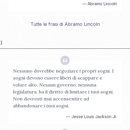
—
Abramo Lincoln
Tutte le frasi di
Abramo Lincoln
i
Nessuno dovrebbe negoziare i propri sogni. I
sogni devono essere liberi di scappare e
volare alto. Nessun governo, nessuna
legislatura, ha il diritto di limitare i tuoi sogni.
Non dovresti mai acconsentire ad
abbandonare i tuoi sogni.
—
Jesse Louis Jackson Jr.