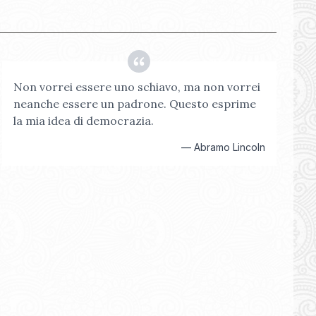
Non vorrei essere uno schiavo, ma non vorrei
neanche essere un padrone. Questo esprime
la mia idea di democrazia.
—
Abramo Lincoln