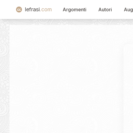
lefrasi
.com
Argomenti
Autori
Aug