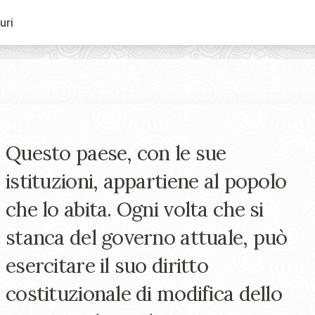
uri
Questo paese, con le sue
istituzioni, appartiene al popolo
che lo abita. Ogni volta che si
stanca del governo attuale, può
esercitare il suo diritto
costituzionale di modifica dello