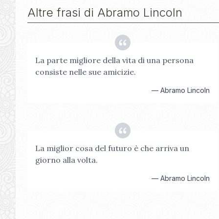
Altre frasi di
Abramo Lincoln
La parte migliore della vita di una persona
consiste nelle sue amicizie.
—
Abramo Lincoln
La miglior cosa del futuro è che arriva un
giorno alla volta.
—
Abramo Lincoln