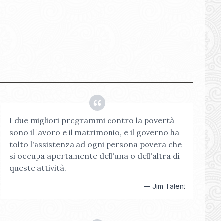
I due migliori programmi contro la povertà
sono il lavoro e il matrimonio, e il governo ha
tolto l'assistenza ad ogni persona povera che
si occupa apertamente dell'una o dell'altra di
queste attività.
—
Jim Talent