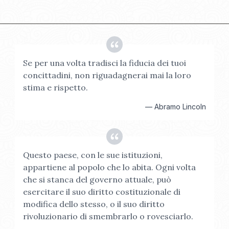
Se per una volta tradisci la fiducia dei tuoi
concittadini, non riguadagnerai mai la loro
stima e rispetto.
—
Abramo Lincoln
Questo paese, con le sue istituzioni,
appartiene al popolo che lo abita. Ogni volta
che si stanca del governo attuale, può
esercitare il suo diritto costituzionale di
modifica dello stesso, o il suo diritto
rivoluzionario di smembrarlo o rovesciarlo.