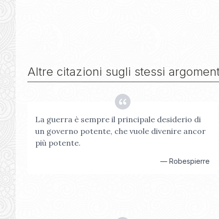
Altre citazioni sugli stessi argoment
La guerra è sempre il principale desiderio di
un governo potente, che vuole divenire ancor
più potente.
—
Robespierre