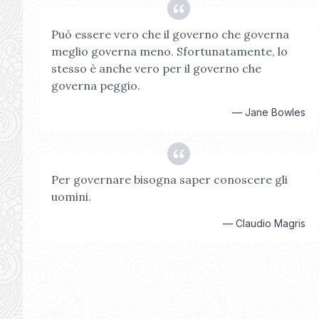
Può essere vero che il governo che governa
meglio governa meno. Sfortunatamente, lo
stesso è anche vero per il governo che
governa peggio.
—
Jane Bowles
Per governare bisogna saper conoscere gli
uomini.
—
Claudio Magris