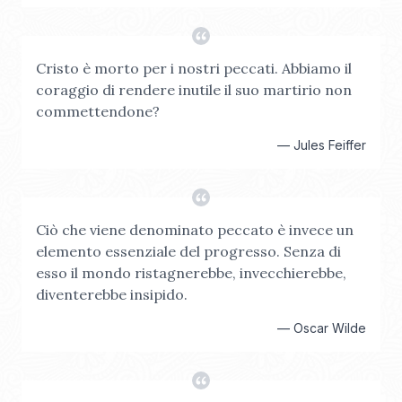
Cristo è morto per i nostri peccati. Abbiamo il
coraggio di rendere inutile il suo martirio non
commettendone?
—
Jules Feiffer
Ciò che viene denominato peccato è invece un
elemento essenziale del progresso. Senza di
esso il mondo ristagnerebbe, invecchierebbe,
diventerebbe insipido.
—
Oscar Wilde