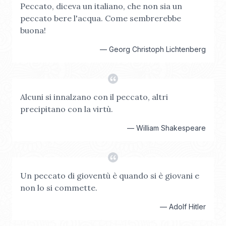
Peccato, diceva un italiano, che non sia un
peccato bere l'acqua. Come sembrerebbe
buona!
—
Georg Christoph Lichtenberg
Alcuni si innalzano con il peccato, altri
precipitano con la virtù.
—
William Shakespeare
Un peccato di gioventù è quando si è giovani e
non lo si commette.
—
Adolf Hitler