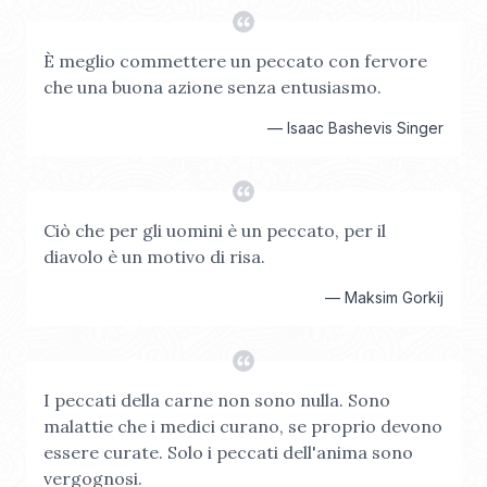
È meglio commettere un peccato con fervore
che una buona azione senza entusiasmo.
—
Isaac Bashevis Singer
Ciò che per gli uomini è un peccato, per il
diavolo è un motivo di risa.
—
Maksim Gorkij
I peccati della carne non sono nulla. Sono
malattie che i medici curano, se proprio devono
essere curate. Solo i peccati dell'anima sono
vergognosi.