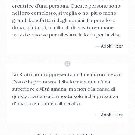
creatrice d'una persona. Queste persone sono
nel loro complesso, si voglia o no, più o meno
grandi benefattori degli uomini. L'opera loro
dona, più tardi, a miliardi di creature umane
mezzi e risorse per alleviare la lotta per la vita.
—
Adolf Hitler
Lo Stato non rappresenta un fine ma un mezzo.
Esso è la premessa della formazione d'una
superiore civiltà umana, ma non è la causa di
questa. La causa è riposta solo nella presenza
d'una razza idonea alla civiltà.
—
Adolf Hitler