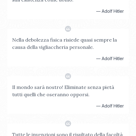
—
Adolf Hitler
Nella debolezza fisica risiede quasi sempre la
causa della vigliaccheria personale.
—
Adolf Hitler
Il mondo sarà nostro! Eliminate senza pietà
tutti quelli che oseranno opporsi.
—
Adolf Hitler
Tutte le invenzioni sono il risultato della facoltà