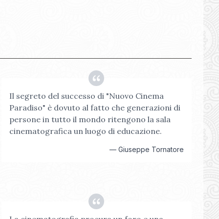
Il segreto del successo di "Nuovo Cinema
Paradiso" è dovuto al fatto che generazioni di
persone in tutto il mondo ritengono la sala
cinematografica un luogo di educazione.
—
Giuseppe Tornatore