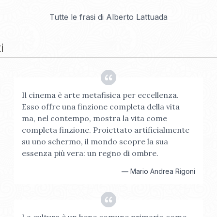
Tutte le frasi di
Alberto Lattuada
i
Il cinema è arte metafisica per eccellenza.
Esso offre una finzione completa della vita
ma, nel contempo, mostra la vita come
completa finzione. Proiettato artificialmente
su uno schermo, il mondo scopre la sua
essenza più vera: un regno di ombre.
—
Mario Andrea Rigoni