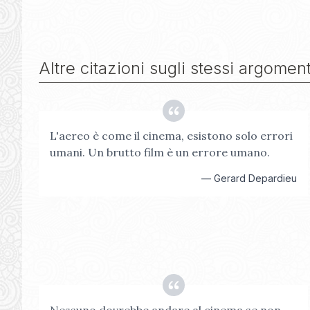
Altre citazioni sugli stessi argoment
L'aereo è come il cinema, esistono solo errori
umani. Un brutto film è un errore umano.
—
Gerard Depardieu