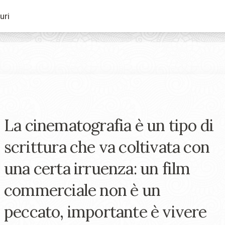
uri
La cinematografia è un tipo di
scrittura che va coltivata con
una certa irruenza: un film
commerciale non è un
peccato, importante è vivere