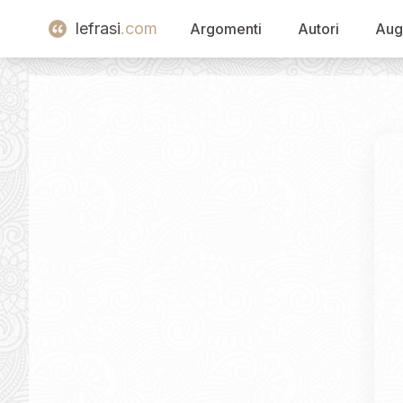
lefrasi
.com
Argomenti
Autori
Aug