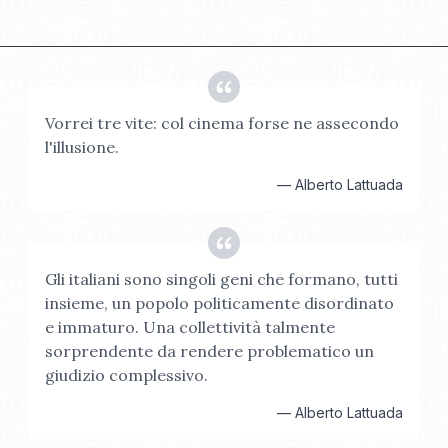
Vorrei tre vite: col cinema forse ne assecondo
l'illusione.
—
Alberto Lattuada
Gli italiani sono singoli geni che formano, tutti
insieme, un popolo politicamente disordinato
e immaturo. Una collettività talmente
sorprendente da rendere problematico un
giudizio complessivo.
—
Alberto Lattuada