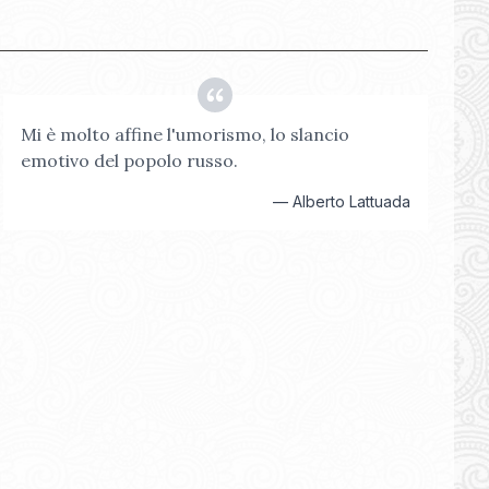
Mi è molto affine l'umorismo, lo slancio
emotivo del popolo russo.
—
Alberto Lattuada