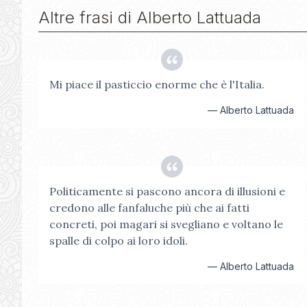
Altre frasi di
Alberto Lattuada
Mi piace il pasticcio enorme che è l'Italia.
—
Alberto Lattuada
Politicamente si pascono ancora di illusioni e
credono alle fanfaluche più che ai fatti
concreti, poi magari si svegliano e voltano le
spalle di colpo ai loro idoli.
—
Alberto Lattuada