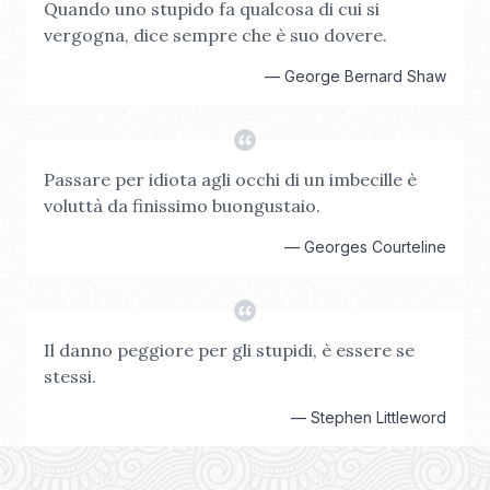
Quando uno stupido fa qualcosa di cui si
vergogna, dice sempre che è suo dovere.
—
George Bernard Shaw
Passare per idiota agli occhi di un imbecille è
voluttà da finissimo buongustaio.
—
Georges Courteline
Il danno peggiore per gli stupidi, è essere se
stessi.
—
Stephen Littleword