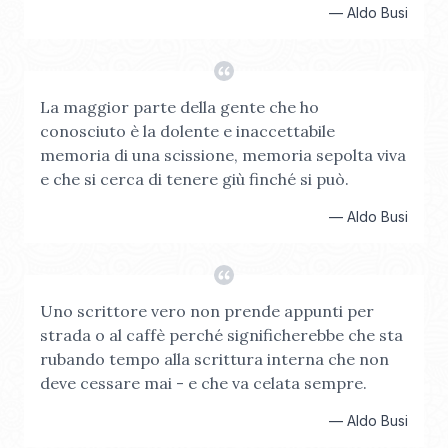
—
Aldo Busi
La maggior parte della gente che ho
conosciuto è la dolente e inaccettabile
memoria di una scissione, memoria sepolta viva
e che si cerca di tenere giù finché si può.
—
Aldo Busi
Uno scrittore vero non prende appunti per
strada o al caffè perché significherebbe che sta
rubando tempo alla scrittura interna che non
deve cessare mai - e che va celata sempre.
—
Aldo Busi