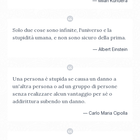
—
Milan Kundera
Solo due cose sono infinite, l'universo e la
stupidità umana, e non sono sicuro della prima.
—
Albert Einstein
Una persona è stupida se causa un danno a
un'altra persona o ad un gruppo di persone
senza realizzare alcun vantaggio per sé o
addirittura subendo un danno.
—
Carlo Maria Cipolla