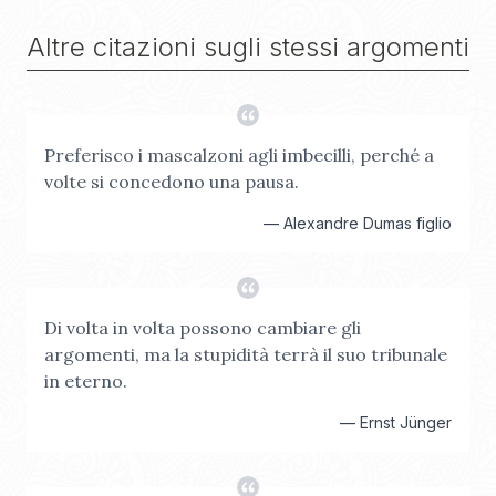
Altre citazioni sugli stessi argomenti
Preferisco i mascalzoni agli imbecilli, perché a
volte si concedono una pausa.
—
Alexandre Dumas figlio
Di volta in volta possono cambiare gli
argomenti, ma la stupidità terrà il suo tribunale
in eterno.
—
Ernst Jünger