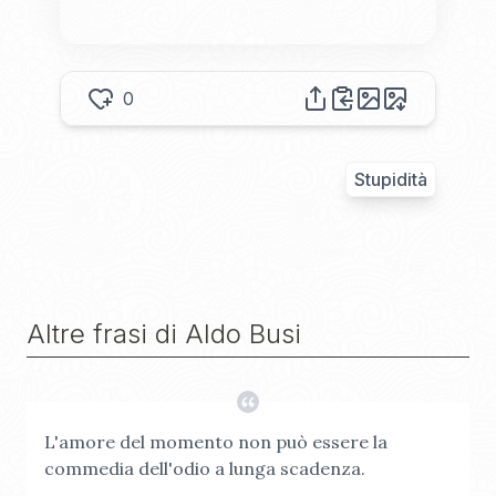
0
Stupidità
Altre frasi di
Aldo Busi
L'amore del momento non può essere la
commedia dell'odio a lunga scadenza.