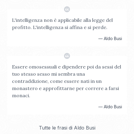
L'intelligenza non è applicabile alla legge del
profitto. L'intelligenza si affina e si perde.
—
Aldo Busi
Essere omosessuali e dipendere poi da sessi del
tuo stesso sesso mi sembra una
contraddizione, come essere nati in un
monastero e approfittarne per correre a farsi
monaci.
—
Aldo Busi
Tutte le frasi di
Aldo Busi