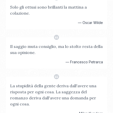
Solo gli ottusi sono brillanti la mattina a
colazione.
—
Oscar Wilde
Il saggio muta consiglio, ma lo stolto resta della
sua opinione.
—
Francesco Petrarca
La stupidità della gente deriva dall'avere una
risposta per ogni cosa. La saggezza del
romanzo deriva dall'avere una domanda per
ogni cosa.