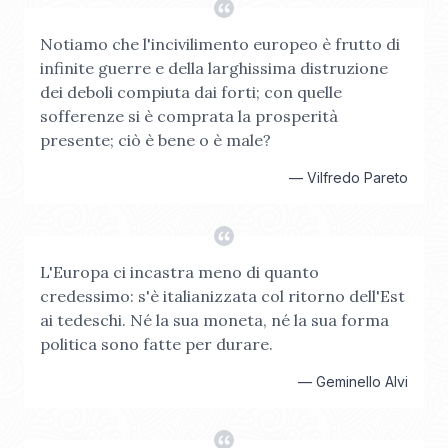
Notiamo che l'incivilimento europeo è frutto di
infinite guerre e della larghissima distruzione
dei deboli compiuta dai forti; con quelle
sofferenze si è comprata la prosperità
presente; ciò è bene o è male?
—
Vilfredo Pareto
L'Europa ci incastra meno di quanto
credessimo: s'è italianizzata col ritorno dell'Est
ai tedeschi. Né la sua moneta, né la sua forma
politica sono fatte per durare.
—
Geminello Alvi