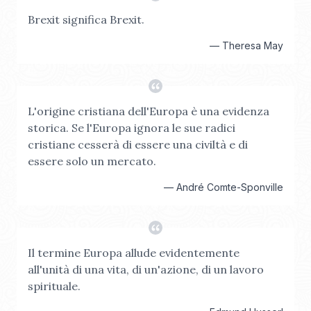
Brexit significa Brexit.
—
Theresa May
L'origine cristiana dell'Europa è una evidenza
storica. Se l'Europa ignora le sue radici
cristiane cesserà di essere una civiltà e di
essere solo un mercato.
—
André Comte-Sponville
Il termine Europa allude evidentemente
all'unità di una vita, di un'azione, di un lavoro
spirituale.