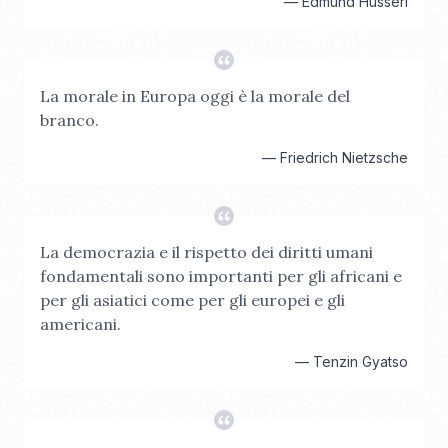
—
Edmund Husserl
La morale in Europa oggi è la morale del
branco.
—
Friedrich Nietzsche
La democrazia e il rispetto dei diritti umani
fondamentali sono importanti per gli africani e
per gli asiatici come per gli europei e gli
americani.
—
Tenzin Gyatso