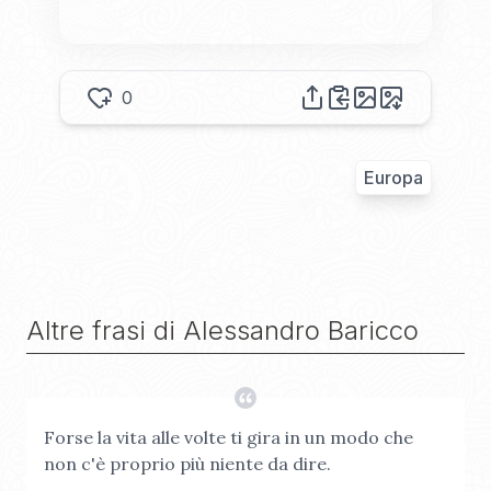
0
Europa
Altre frasi di
Alessandro Baricco
Forse la vita alle volte ti gira in un modo che
non c'è proprio più niente da dire.