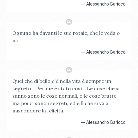
—
Alessandro Baricco
Ognuno ha davanti le sue rotaie, che le veda o
no.
—
Alessandro Baricco
Quel che di bello c'è nella vita è sempre un
segreto... Per me è stato così... Le cose che si
sanno sono le cose normali, o le cose brutte,
ma poi ci sono i segreti, ed è lì che si va a
nascondere la felicità.
—
Alessandro Baricco