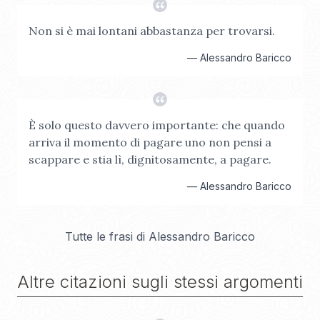
Non si è mai lontani abbastanza per trovarsi.
—
Alessandro Baricco
È solo questo davvero importante: che quando
arriva il momento di pagare uno non pensi a
scappare e stia lì, dignitosamente, a pagare.
—
Alessandro Baricco
Tutte le frasi di
Alessandro Baricco
Altre citazioni sugli stessi argomenti