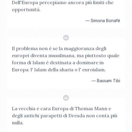
Dell'Europa percepiamo ancora più limiti che
opportunità.
—
Simona Bonafé
Il problema non è se la maggioranza degli
europei diventa musulmana, ma piuttosto quale
forma di Islam è destinata a dominare in
Europa: l' Islam della sharia o l' euroislam.
—
Bassam Tibi
La vecchia e cara Europa di Thomas Mann e
degli antichi parapetti di Dresda non conta più
nulla.