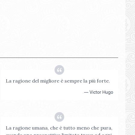
La ragione del migliore è sempre la più forte.
—
Victor Hugo
La ragione umana, che è tutto meno che pura,