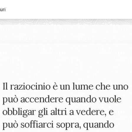
uri
Il raziocinio è un lume che uno
può accendere quando vuole
obbligar gli altri a vedere, e
può soffiarci sopra, quando