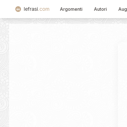
lefrasi
.com
Argomenti
Autori
Aug