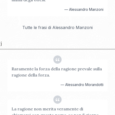
—
Alessandro Manzoni
Tutte le frasi di
Alessandro Manzoni
i
Raramente la forza della ragione prevale sulla
ragione della forza.
—
Alessandro Morandotti
La ragione non merita veramente di