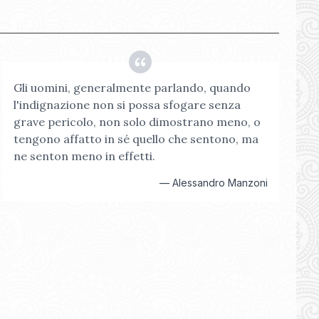
Gli uomini, generalmente parlando, quando
l'indignazione non si possa sfogare senza
grave pericolo, non solo dimostrano meno, o
tengono affatto in sé quello che sentono, ma
ne senton meno in effetti.
—
Alessandro Manzoni