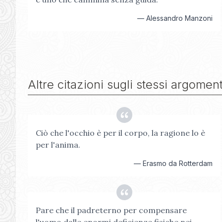
—
Alessandro Manzoni
Altre citazioni sugli stessi argoment
Ciò che l'occhio è per il corpo, la ragione lo è
per l'anima.
—
Erasmo da Rotterdam
Pare che il padreterno per compensare