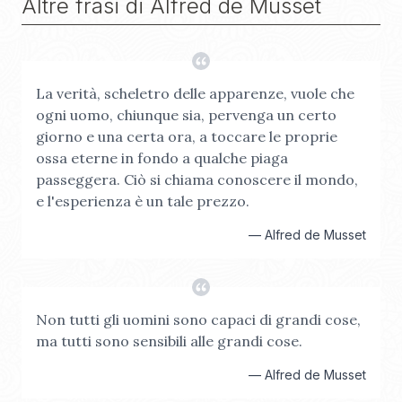
Altre frasi di
Alfred de Musset
La verità, scheletro delle apparenze, vuole che
ogni uomo, chiunque sia, pervenga un certo
giorno e una certa ora, a toccare le proprie
ossa eterne in fondo a qualche piaga
passeggera. Ciò si chiama conoscere il mondo,
e l'esperienza è un tale prezzo.
—
Alfred de Musset
Non tutti gli uomini sono capaci di grandi cose,
ma tutti sono sensibili alle grandi cose.
—
Alfred de Musset