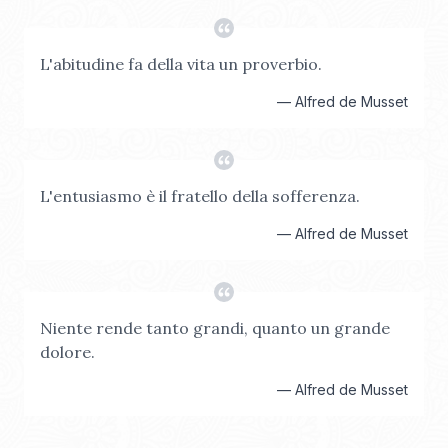
L'abitudine fa della vita un proverbio.
—
Alfred de Musset
L'entusiasmo è il fratello della sofferenza.
—
Alfred de Musset
Niente rende tanto grandi, quanto un grande
dolore.
—
Alfred de Musset