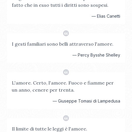
fatto che in esso tutti i diritti sono sospesi.
—
Elias Canetti
I gesti familiari sono belli attraverso l'amore.
—
Percy Bysshe Shelley
L'amore. Certo, l'amore. Fuoco e fiamme per
un anno, cenere per trenta.
—
Giuseppe Tomasi di Lampedusa
Il limite di tutte le leggi è l'amore.