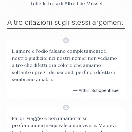
Tutte le frasi di
Alfred de Musset
Altre citazioni sugli stessi argomenti
L'amore e l'odio falsano completamente il
nostro giudizio: nei nostri nemici non vediamo
altro che difetti e in coloro che amiamo
soltanto i pregi; dei secondi perfino i difetti ci
sembrano amabili.
—
Arthur Schopenhauer
Fare il viaggio e non innamorarsi
profondamente equivale a non vivere. Ma devi