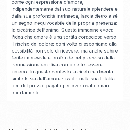
come ogni espressione d'amore,
indipendentemente dal suo naturale splendere e
dalla sua profondità intrinseca, lascia dietro a sé
un segno inequivocabile della propria presenza:
la cicatrice dell'anima. Questa immagine evoca
l'idea che amare è una sortita coraggiosa verso
il rischio del dolore; ogni volta ci esponiamo alla
possibilità non solo di ricevere, ma anche subire
ferite impreviste e profonde nel processo della
connessione emotiva con un altro essere
umano. In questo contesto la cicatrice diventa
simbolo sia dell'amore vissuto nella sua totalità
che del prezzo pagato per aver osato amare
apertamente.