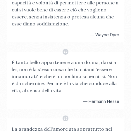
capacità e volontà di permettere alle persone a
cui si vuole bene di essere ciò che vogliono
essere, senza insistenza o pretesa alcuna che
esse diano soddisfazione.
—
Wayne Dyer
È tanto bello appartenere a una donna, darsi a
lei, non è la stessa cosa che tu chiami 'essere
innamorati', e che è un pochino schernirsi. Non
è da schernire. Per me è la via che conduce alla
vita, al senso della vita.
—
Hermann Hesse
La grandezza dell'amore sta soprattutto nel