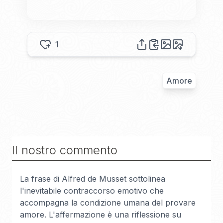
1
Amore
Il nostro commento
La frase di Alfred de Musset sottolinea
l'inevitabile contraccorso emotivo che
accompagna la condizione umana del provare
amore. L'affermazione è una riflessione su