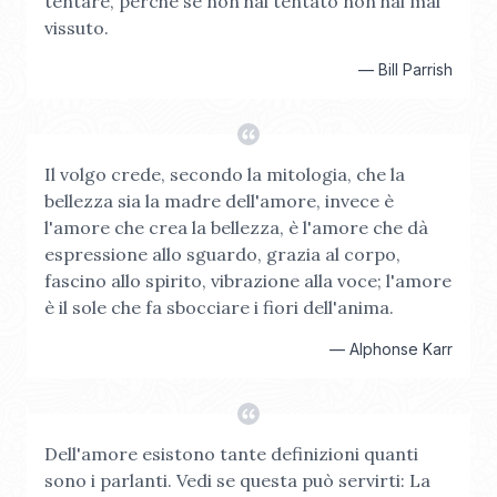
tentare, perché se non hai tentato non hai mai
vissuto.
—
Bill Parrish
Il volgo crede, secondo la mitologia, che la
bellezza sia la madre dell'amore, invece è
l'amore che crea la bellezza, è l'amore che dà
espressione allo sguardo, grazia al corpo,
fascino allo spirito, vibrazione alla voce; l'amore
è il sole che fa sbocciare i fiori dell'anima.
—
Alphonse Karr
Dell'amore esistono tante definizioni quanti
sono i parlanti. Vedi se questa può servirti: La