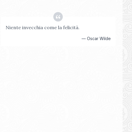
Niente invecchia come la felicità.
—
Oscar Wilde