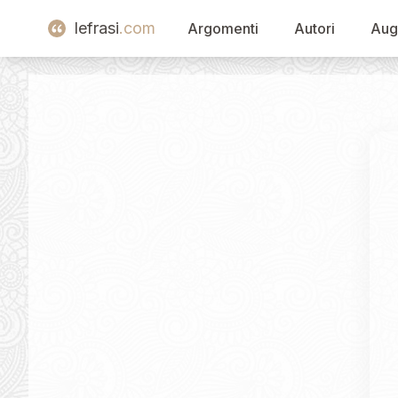
lefrasi
.com
Argomenti
Autori
Aug