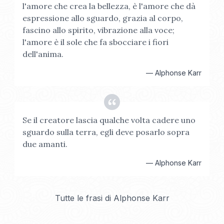
l'amore che crea la bellezza, è l'amore che dà
espressione allo sguardo, grazia al corpo,
fascino allo spirito, vibrazione alla voce;
l'amore è il sole che fa sbocciare i fiori
dell'anima.
—
Alphonse Karr
Se il creatore lascia qualche volta cadere uno
sguardo sulla terra, egli deve posarlo sopra
due amanti.
—
Alphonse Karr
Tutte le frasi di
Alphonse Karr