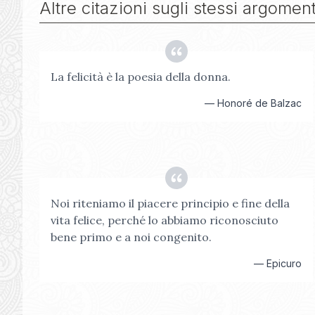
Altre citazioni sugli stessi argoment
La felicità è la poesia della donna.
—
Honoré de Balzac
Noi riteniamo il piacere principio e fine della
vita felice, perché lo abbiamo riconosciuto
bene primo e a noi congenito.
—
Epicuro