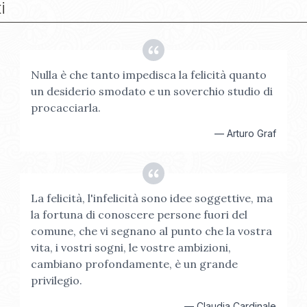
i
Nulla è che tanto impedisca la felicità quanto
un desiderio smodato e un soverchio studio di
procacciarla.
—
Arturo Graf
La felicità, l'infelicità sono idee soggettive, ma
la fortuna di conoscere persone fuori del
comune, che vi segnano al punto che la vostra
vita, i vostri sogni, le vostre ambizioni,
cambiano profondamente, è un grande
privilegio.
—
Claudia Cardinale