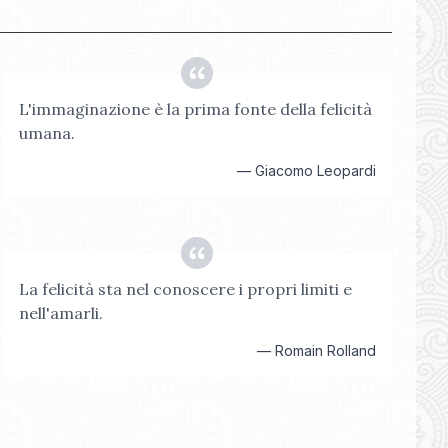
L'immaginazione è la prima fonte della felicità
umana.
—
Giacomo Leopardi
La felicità sta nel conoscere i propri limiti e
nell'amarli.
—
Romain Rolland