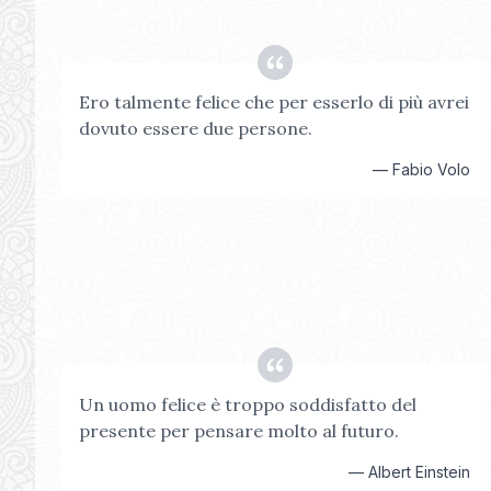
Ero talmente felice che per esserlo di più avrei
dovuto essere due persone.
—
Fabio Volo
Un uomo felice è troppo soddisfatto del
presente per pensare molto al futuro.
—
Albert Einstein