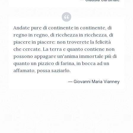
Andate pure di continente in continente, di
regno in regno, di ricchezza in ricchezza, di
piacere in piacere: non troverete la felicità
che cercate. La terra e quanto contiene non
possono appagare un'anima immortale più di
quanto un pizzico di farina, in bocca ad un
affamato, possa saziarlo.
—
Giovanni Maria Vianney