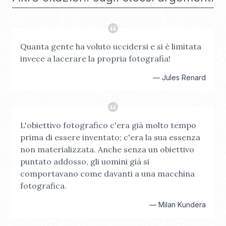
Quanta gente ha voluto uccidersi e si è limitata
invece a lacerare la propria fotografia!
—
Jules Renard
L'obiettivo fotografico c'era già molto tempo
prima di essere inventato; c'era la sua essenza
non materializzata. Anche senza un obiettivo
puntato addosso, gli uomini già si
comportavano come davanti a una macchina
fotografica.
—
Milan Kundera