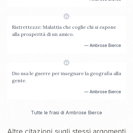
Ristrettezze: Malattia che coglie chi si espone
alla prosperità di un amico.
—
Ambrose Bierce
Dio usa le guerre per insegnare la geografia alla
gente.
—
Ambrose Bierce
Tutte le frasi di
Ambrose Bierce
Altre citazioni sugli stessi argomenti