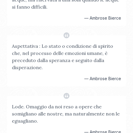
si fanno difficili.
—
Ambrose Bierce
Aspettativa : Lo stato o condizione di spirito
che, nel processo delle emozioni umane, è
preceduto dalla speranza e seguito dalla
disperazione.
—
Ambrose Bierce
Lode. Omaggio da noi reso a opere che
somigliano alle nostre, ma naturalmente non le
eguagliano.
—
Ambrose Bierce