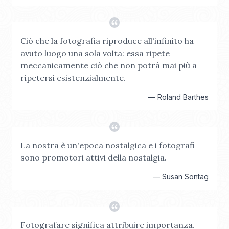
Ciò che la fotografia riproduce all'infinito ha
avuto luogo una sola volta: essa ripete
meccanicamente ciò che non potrà mai più a
ripetersi esistenzialmente.
—
Roland Barthes
La nostra è un'epoca nostalgica e i fotografi
sono promotori attivi della nostalgia.
—
Susan Sontag
Fotografare significa attribuire importanza.