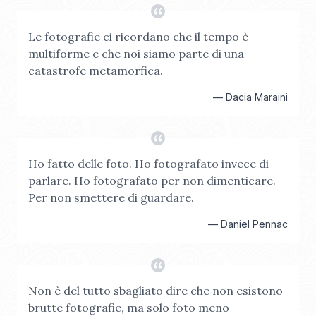
Le fotografie ci ricordano che il tempo è
multiforme e che noi siamo parte di una
catastrofe metamorfica.
—
Dacia Maraini
Ho fatto delle foto. Ho fotografato invece di
parlare. Ho fotografato per non dimenticare.
Per non smettere di guardare.
—
Daniel Pennac
Non è del tutto sbagliato dire che non esistono
brutte fotografie, ma solo foto meno