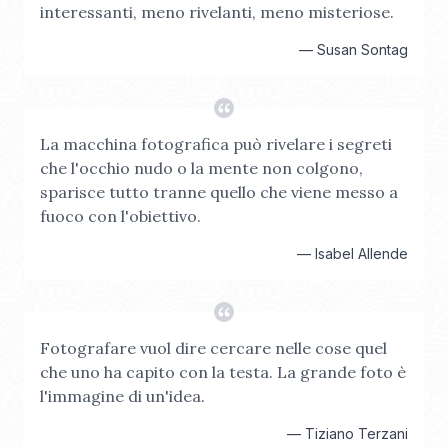
interessanti, meno rivelanti, meno misteriose.
—
Susan Sontag
La macchina fotografica può rivelare i segreti
che l'occhio nudo o la mente non colgono,
sparisce tutto tranne quello che viene messo a
fuoco con l'obiettivo.
—
Isabel Allende
Fotografare vuol dire cercare nelle cose quel
che uno ha capito con la testa. La grande foto è
l'immagine di un'idea.
—
Tiziano Terzani