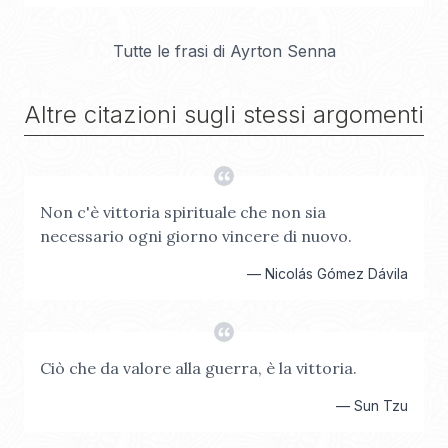
Tutte le frasi di
Ayrton Senna
Altre citazioni sugli stessi argomenti
Non c'è vittoria spirituale che non sia
necessario ogni giorno vincere di nuovo.
—
Nicolás Gómez Dávila
Ciò che da valore alla guerra, è la vittoria.
—
Sun Tzu