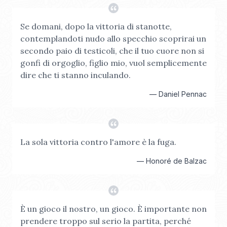
Se domani, dopo la vittoria di stanotte,
contemplandoti nudo allo specchio scoprirai un
secondo paio di testicoli, che il tuo cuore non si
gonfi di orgoglio, figlio mio, vuol semplicemente
dire che ti stanno inculando.
—
Daniel Pennac
La sola vittoria contro l'amore è la fuga.
—
Honoré de Balzac
È un gioco il nostro, un gioco. È importante non
prendere troppo sul serio la partita, perché