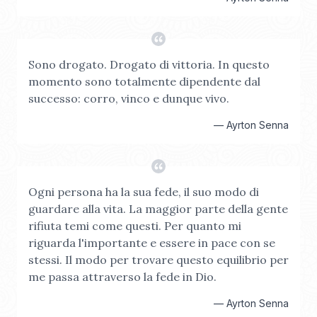
Sono drogato. Drogato di vittoria. In questo
momento sono totalmente dipendente dal
successo: corro, vinco e dunque vivo.
—
Ayrton Senna
Ogni persona ha la sua fede, il suo modo di
guardare alla vita. La maggior parte della gente
rifiuta temi come questi. Per quanto mi
riguarda l'importante e essere in pace con se
stessi. Il modo per trovare questo equilibrio per
me passa attraverso la fede in Dio.
—
Ayrton Senna