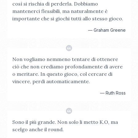
così si rischia di perderla. Dobbiamo
mantenerci flessibili, ma naturalmente è
importante che si giochi tutti allo stesso gioco.
—
Graham Greene
Non vogliamo nemmeno tentare di ottenere
ciò che non crediamo profondamente di avere
o meritare. In questo gioco, col cercare di
vincere, perdi automaticamente.
—
Ruth Ross
Sono il più grande. Non solo li metto K.O, ma
scelgo anche il round.