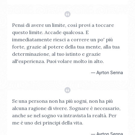
Pensi di avere un limite, così provi a toccare
questo limite. Accade qualcosa. E
immediatamente riesci a correre un po' più
forte, grazie al potere della tua mente, alla tua
determinazione, al tuo istinto e grazie
all'esperienza. Puoi volare molto in alto.
—
Ayrton Senna
Se una persona non ha più sogni, non ha più
alcuna ragione di vivere. Sognare è necessario,
anche se nel sogno va intravista la realtà. Per
me è uno dei principi della vita.
—
Ayrton Senna