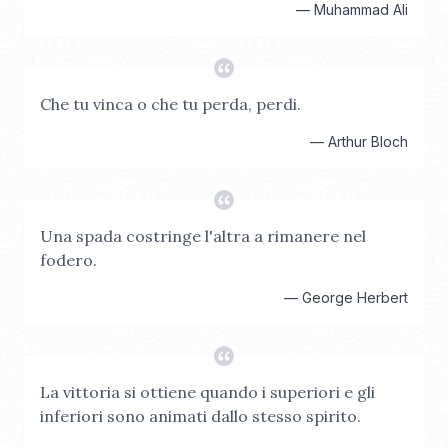
—
Muhammad Ali
Che tu vinca o che tu perda, perdi.
—
Arthur Bloch
Una spada costringe l'altra a rimanere nel
fodero.
—
George Herbert
La vittoria si ottiene quando i superiori e gli
inferiori sono animati dallo stesso spirito.