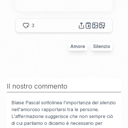
3
Amore
Silenzio
Il nostro commento
Blaise Pascal sottolinea l'importanza del silenzio
nell'amoroso rapportarsi tra le persone.
L'affermazione suggerisce che non sempre ciò
di cui parliamo o diciamo è necessario per