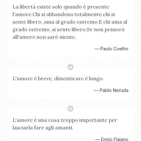
La libertà esiste solo quando è presente
l'amore.Chi si abbandona totalmente,chi si
sente libero, ama al grado estremo.E chi ama al
grado estremo, si sente libero.Se non penserò
all'amore non sarò niente.
—
Paulo Coelho
L'amore è breve, dimenticare è lungo.
—
Pablo Neruda
L'amore è una cosa troppo importante per
lasciarla fare agli amanti.
—
Ennio Flaiano