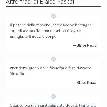
Altre frasi di
Blaise Pascal
Il potere delle mosche, che vincono battaglie,
impediscono alla nostra anima di agire,
mangiano il nostro corpo.
—
Blaise Pascal
Prendersi gioco della filosofia è fare davvero
filosofia.
—
Blaise Pascal
Quanto più si è spiritualmente dotati, tanto più