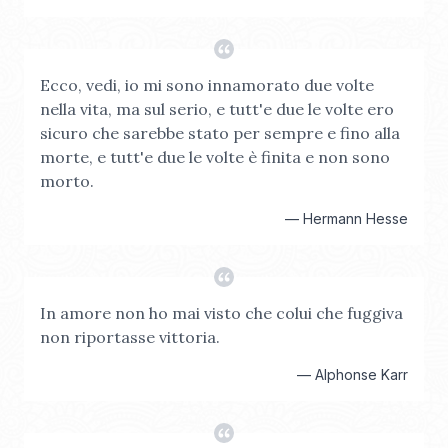
Ecco, vedi, io mi sono innamorato due volte
nella vita, ma sul serio, e tutt'e due le volte ero
sicuro che sarebbe stato per sempre e fino alla
morte, e tutt'e due le volte è finita e non sono
morto.
—
Hermann Hesse
In amore non ho mai visto che colui che fuggiva
non riportasse vittoria.
—
Alphonse Karr