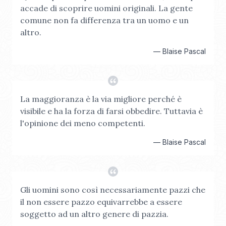
accade di scoprire uomini originali. La gente
comune non fa differenza tra un uomo e un
altro.
—
Blaise Pascal
La maggioranza è la via migliore perché è
visibile e ha la forza di farsi obbedire. Tuttavia è
l'opinione dei meno competenti.
—
Blaise Pascal
Gli uomini sono così necessariamente pazzi che
il non essere pazzo equivarrebbe a essere
soggetto ad un altro genere di pazzia.