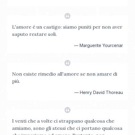
L'amore è un castigo: siamo puniti per non aver
saputo restare soli.
—
Marguerite Yourcenar
Non esiste rimedio all'amore se non amare di
più.
—
Henry David Thoreau
I venti che a volte ci strappano qualcosa che
amiamo, sono gli stessi che ci portano qualcosa