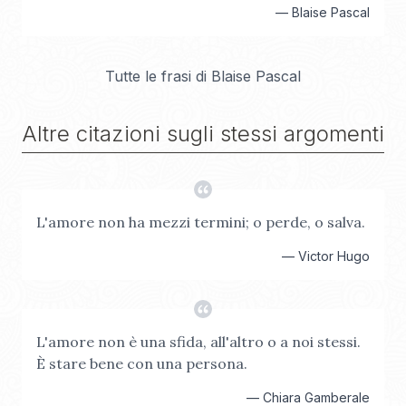
—
Blaise Pascal
Tutte le frasi di
Blaise Pascal
Altre citazioni sugli stessi argomenti
L'amore non ha mezzi termini; o perde, o salva.
—
Victor Hugo
L'amore non è una sfida, all'altro o a noi stessi.
È stare bene con una persona.
—
Chiara Gamberale