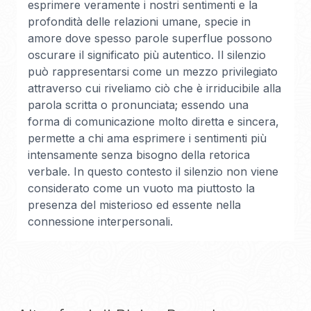
esprimere veramente i nostri sentimenti e la
profondità delle relazioni umane, specie in
amore dove spesso parole superflue possono
oscurare il significato più autentico. Il silenzio
può rappresentarsi come un mezzo privilegiato
attraverso cui riveliamo ciò che è irriducibile alla
parola scritta o pronunciata; essendo una
forma di comunicazione molto diretta e sincera,
permette a chi ama esprimere i sentimenti più
intensamente senza bisogno della retorica
verbale. In questo contesto il silenzio non viene
considerato come un vuoto ma piuttosto la
presenza del misterioso ed essente nella
connessione interpersonali.