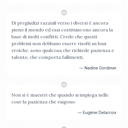
Di pregiudizi razziali verso i diversi è ancora
pieno il mondo ed essi costituiscono ancora la
base di molti conflitti. Credo che questi
problemi non debbano essere risolti su basi
eroiche, sono qualcosa che richiede pazienza e
talento, che comporta fallimenti.
—
Nadine Gordimer
Non si è maestri che quando si impiega nelle
cose la pazienza che esigono.
—
Eugène Delacroix