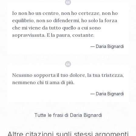
Io non ho un centro, non ho certezze, non ho
equilibrio, non so difendermi, ho solo la forza
che mi viene da tutto quello a cui sono
sopravvissuta. E la paura, costante.
—
Daria Bignardi
Nessuno sopporta il tuo dolore, la tua tristezza,
nemmeno chi ti ama di più.
—
Daria Bignardi
Tutte le frasi di
Daria Bignardi
Altre citazioni sugli stessi argomenti