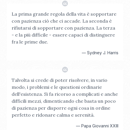
La prima grande regola della vita è sopportare
con pazienza ciò che ci accade. La seconda è
rifiutarsi di sopportare con pazienza. La terza
- e la più difficile - essere capaci di distinguere
fra le prime due.
—
Sydney J. Harris
Talvolta si crede di poter risolvere, in vario
modo, i problemi e le questioni ordinarie
dell'esistenza. Si fa ricorso a complicati e anche
difficili mezzi, dimenticando che basta un poco
di pazienza per disporre ogni cosa in ordine
perfetto e ridonare calma e serenità.
—
Papa Giovanni XXIII