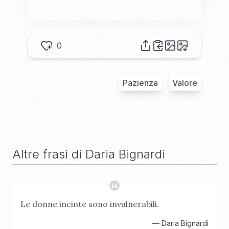
0
Pazienza
Valore
Altre frasi di
Daria Bignardi
Le donne incinte sono invulnerabili.
—
Daria Bignardi