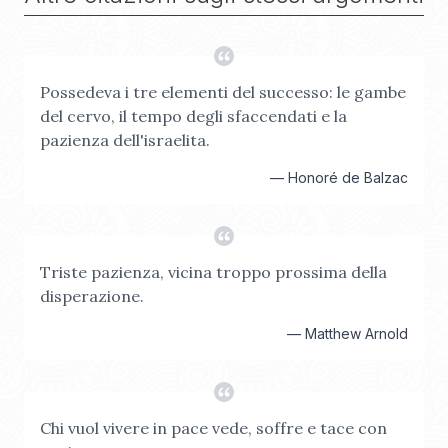
Possedeva i tre elementi del successo: le gambe
del cervo, il tempo degli sfaccendati e la
pazienza dell'israelita.
—
Honoré de Balzac
Triste pazienza, vicina troppo prossima della
disperazione.
—
Matthew Arnold
Chi vuol vivere in pace vede, soffre e tace con