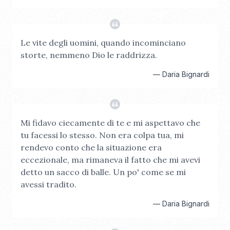
Le vite degli uomini, quando incominciano
storte, nemmeno Dio le raddrizza.
—
Daria Bignardi
Mi fidavo ciecamente di te e mi aspettavo che
tu facessi lo stesso. Non era colpa tua, mi
rendevo conto che la situazione era
eccezionale, ma rimaneva il fatto che mi avevi
detto un sacco di balle. Un po' come se mi
avessi tradito.
—
Daria Bignardi