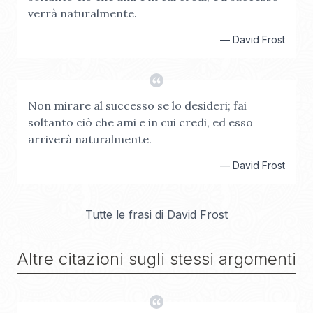
verrà naturalmente.
—
David Frost
Non mirare al successo se lo desideri; fai
soltanto ciò che ami e in cui credi, ed esso
arriverà naturalmente.
—
David Frost
Tutte le frasi di
David Frost
Altre citazioni sugli stessi argomenti