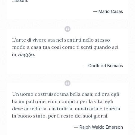
rilassa.
—
Mario Casas
L'arte di vivere sta nel sentirti nello stesso
modo a casa tua così come ti senti quando sei
in viaggio.
—
Godfried Bomans
Un uomo costruisce una bella casa; ed ora egli
ha un padrone, e un compito per la vita; egli
deve arredarla, custodirla, mostrarla e tenerla
in buono stato, per il resto dei suoi giorni.
—
Ralph Waldo Emerson