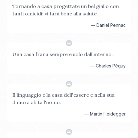
Tornando a casa progettate un bel giallo con
tanti omicidi: vi farà bene alla salute.
—
Daniel Pennac
Una casa frana sempre e solo dall'interno.
—
Charles Péguy
Il linguaggio è la casa dell'essere e nella sua
dimora abita l'uomo.
—
Martin Heidegger