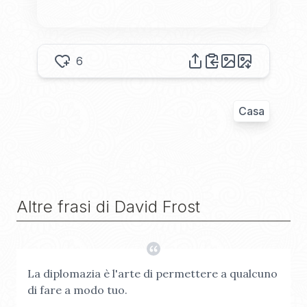
6
Casa
Altre frasi di
David Frost
La diplomazia è l'arte di permettere a qualcuno
di fare a modo tuo.