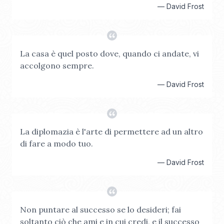
—
David Frost
La casa è quel posto dove, quando ci andate, vi
accolgono sempre.
—
David Frost
La diplomazia è l'arte di permettere ad un altro
di fare a modo tuo.
—
David Frost
Non puntare al successo se lo desideri; fai
soltanto ciò che ami e in cui credi, e il successo