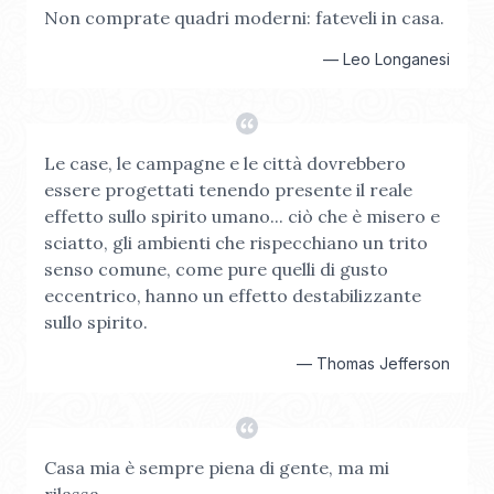
Non comprate quadri moderni: fateveli in casa.
—
Leo Longanesi
Le case, le campagne e le città dovrebbero
essere progettati tenendo presente il reale
effetto sullo spirito umano... ciò che è misero e
sciatto, gli ambienti che rispecchiano un trito
senso comune, come pure quelli di gusto
eccentrico, hanno un effetto destabilizzante
sullo spirito.
—
Thomas Jefferson
Casa mia è sempre piena di gente, ma mi