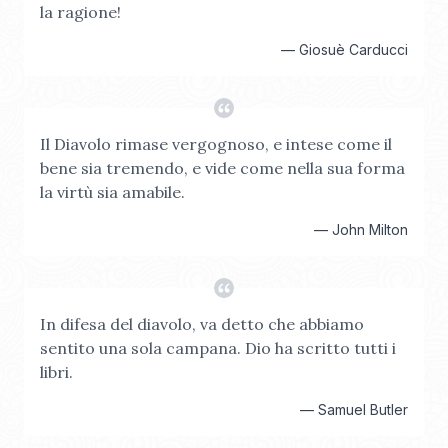
la ragione!
—
Giosuè Carducci
Il Diavolo rimase vergognoso, e intese come il
bene sia tremendo, e vide come nella sua forma
la virtù sia amabile.
—
John Milton
In difesa del diavolo, va detto che abbiamo
sentito una sola campana. Dio ha scritto tutti i
libri.
—
Samuel Butler