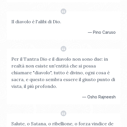
Il diavolo è l'alibi di Dio.
—
Pino Caruso
Per il Tantra Dio e il diavolo non sono due: in
realtà non esiste un'entità che si possa
chiamare "diavolo", tutto è divino, ogni cosa è
sacra, e questo sembra essere il giusto punto di
vista, il più profondo.
—
Osho Rajneesh
Salute, o Satana, o ribellione, o forza vindice de