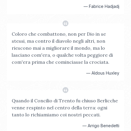
—
Fabrice Hadjadj‎
Coloro che combattono, non per Dio in se
stessi, ma contro il diavolo negli altri, non
riescono mai a migliorare il mondo, ma lo
lasciano com'era, o qualche volta peggiore di
com'era prima che cominciasse la crociata.
—
Aldous Huxley
Quando il Concilio di Trento fu chiuso Berlicche
venne respinto nel centro della terra: ogni
tanto lo richiamiamo coi nostri peccati.
—
Arrigo Benedetti