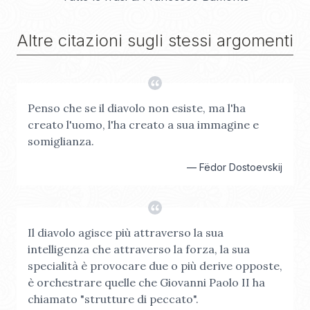
Altre citazioni sugli stessi argomenti
Penso che se il diavolo non esiste, ma l'ha
creato l'uomo, l'ha creato a sua immagine e
somiglianza.
—
Fëdor Dostoevskij
Il diavolo agisce più attraverso la sua
intelligenza che attraverso la forza, la sua
specialità è provocare due o più derive opposte,
è orchestrare quelle che Giovanni Paolo II ha
chiamato "strutture di peccato".