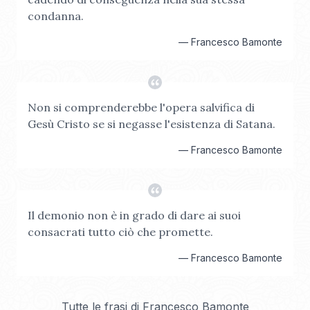
condanna.
—
Francesco Bamonte
Non si comprenderebbe l'opera salvifica di
Gesù Cristo se si negasse l'esistenza di Satana.
—
Francesco Bamonte
Il demonio non è in grado di dare ai suoi
consacrati tutto ciò che promette.
—
Francesco Bamonte
Tutte le frasi di
Francesco Bamonte