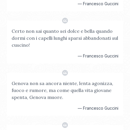
—
Francesco Guccini
Certo non sai quanto sei dolce e bella quando
dormi con i capelli lunghi sparsi abbandonati sul
cuscino!
—
Francesco Guccini
Genova non sa ancora niente, lenta agonizza,
fuoco e rumore, ma come quella vita giovane
spenta, Genova muore.
—
Francesco Guccini