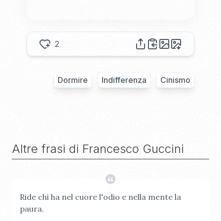
2
Dormire
Indifferenza
Cinismo
Altre frasi di
Francesco Guccini
Ride chi ha nel cuore l'odio e nella mente la
paura.