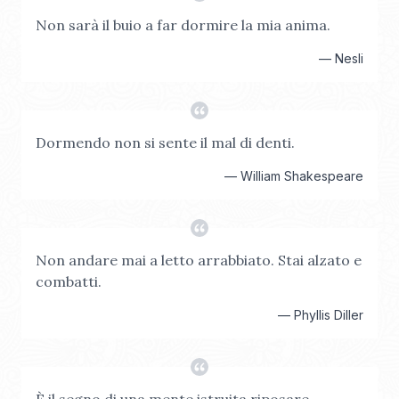
Non sarà il buio a far dormire la mia anima.
—
Nesli
Dormendo non si sente il mal di denti.
—
William Shakespeare
Non andare mai a letto arrabbiato. Stai alzato e
combatti.
—
Phyllis Diller