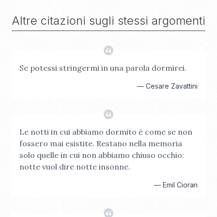
Altre citazioni sugli stessi argomenti
Se potessi stringermi in una parola dormirei.
—
Cesare Zavattini
Le notti in cui abbiamo dormito è come se non
fossero mai esistite. Restano nella memoria
solo quelle in cui non abbiamo chiuso occhio:
notte vuol dire notte insonne.
—
Emil Cioran