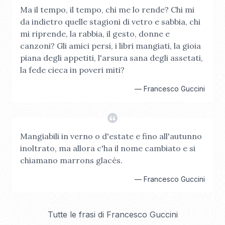
Ma il tempo, il tempo, chi me lo rende? Chi mi
da indietro quelle stagioni di vetro e sabbia, chi
mi riprende, la rabbia, il gesto, donne e
canzoni? Gli amici persi, i libri mangiati, la gioia
piana degli appetiti, l'arsura sana degli assetati,
la fede cieca in poveri miti?
—
Francesco Guccini
Mangiabili in verno o d'estate e fino all'autunno
inoltrato, ma allora c'ha il nome cambiato e si
chiamano marrons glacés.
—
Francesco Guccini
Tutte le frasi di
Francesco Guccini