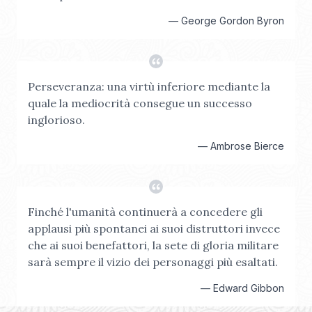
—
George Gordon Byron
Perseveranza: una virtù inferiore mediante la
quale la mediocrità consegue un successo
inglorioso.
—
Ambrose Bierce
Finché l'umanità continuerà a concedere gli
applausi più spontanei ai suoi distruttori invece
che ai suoi benefattori, la sete di gloria militare
sarà sempre il vizio dei personaggi più esaltati.
—
Edward Gibbon