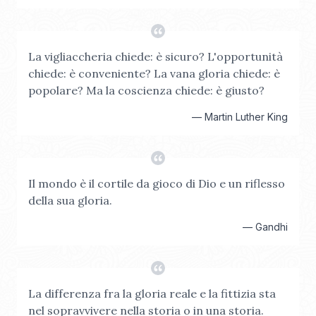
La vigliaccheria chiede: è sicuro? L'opportunità
chiede: è conveniente? La vana gloria chiede: è
popolare? Ma la coscienza chiede: è giusto?
—
Martin Luther King
Il mondo è il cortile da gioco di Dio e un riflesso
della sua gloria.
—
Gandhi
La differenza fra la gloria reale e la fittizia sta
nel sopravvivere nella storia o in una storia.