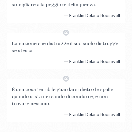
somigliare alla peggiore delinquenza.
—
Franklin Delano Roosevelt
La nazione che distrugge il suo suolo distrugge
se stessa.
—
Franklin Delano Roosevelt
È una cosa terribile guardarsi dietro le spalle
quando si sta cercando di condurre, e non
trovare nessuno.
—
Franklin Delano Roosevelt