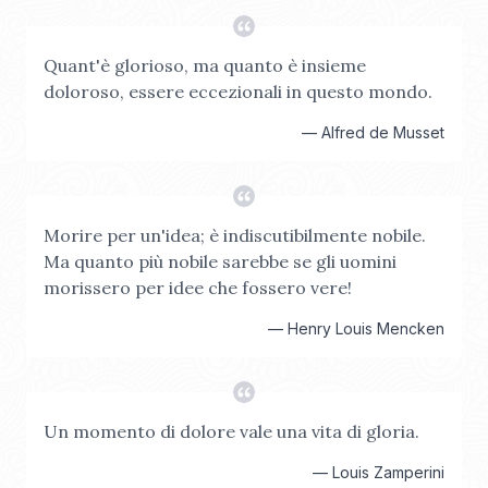
Quant'è glorioso, ma quanto è insieme
doloroso, essere eccezionali in questo mondo.
—
Alfred de Musset
Morire per un'idea; è indiscutibilmente nobile.
Ma quanto più nobile sarebbe se gli uomini
morissero per idee che fossero vere!
—
Henry Louis Mencken
Un momento di dolore vale una vita di gloria.
—
Louis Zamperini