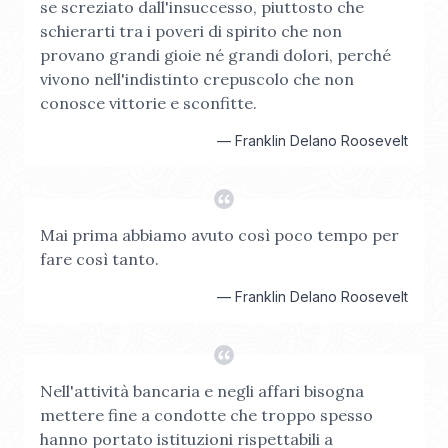
se screziato dall'insuccesso, piuttosto che
schierarti tra i poveri di spirito che non
provano grandi gioie né grandi dolori, perché
vivono nell'indistinto crepuscolo che non
conosce vittorie e sconfitte.
—
Franklin Delano Roosevelt
Mai prima abbiamo avuto così poco tempo per
fare così tanto.
—
Franklin Delano Roosevelt
Nell'attività bancaria e negli affari bisogna
mettere fine a condotte che troppo spesso
hanno portato istituzioni rispettabili a