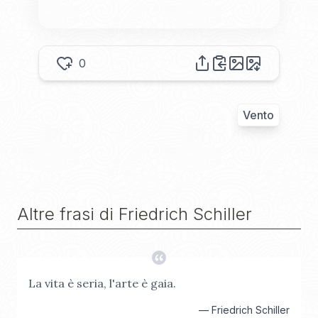
0
Vento
Altre frasi di
Friedrich Schiller
La vita è seria, l'arte è gaia.
—
Friedrich Schiller