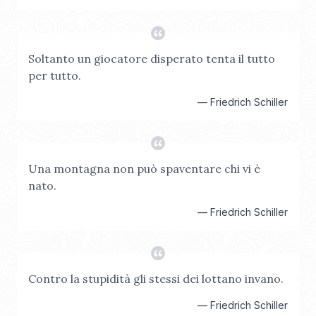
Soltanto un giocatore disperato tenta il tutto
per tutto.
—
Friedrich Schiller
Una montagna non può spaventare chi vi è
nato.
—
Friedrich Schiller
Contro la stupidità gli stessi dei lottano invano.
—
Friedrich Schiller