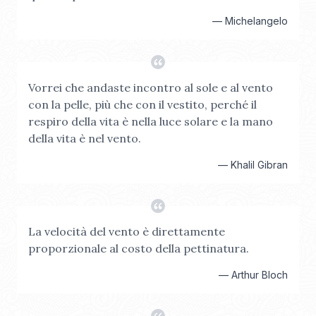
—
Michelangelo
Vorrei che andaste incontro al sole e al vento
con la pelle, più che con il vestito, perché il
respiro della vita è nella luce solare e la mano
della vita è nel vento.
—
Khalil Gibran
La velocità del vento è direttamente
proporzionale al costo della pettinatura.
—
Arthur Bloch