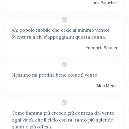
—
Luca Bianchini
Ah, popolo mobile che cede al minimo vento!
Sventura a chi s'appoggia su questa canna.
—
Friedrich Schiller
Nessuno mi pettina bene come il vento.
—
Alda Merini
Come fiamma più cresce più contesa dal vento,
ogni virtù, che il cielo esalta, tanto più splende
quant'è più offesa.