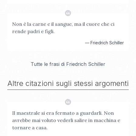
Non è la carne e il sangue, ma il cuore che ci
rende padri e figli.
—
Friedrich Schiller
Tutte le frasi di
Friedrich Schiller
Altre citazioni sugli stessi argomenti
Il maestrale si era fermato a guardarli. Non
avrebbe mai voluto vederli salire in macchina e
tornare a casa.