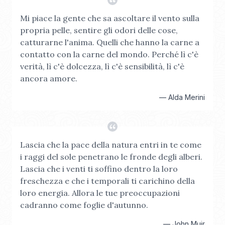
Mi piace la gente che sa ascoltare il vento sulla
propria pelle, sentire gli odori delle cose,
catturarne l'anima. Quelli che hanno la carne a
contatto con la carne del mondo. Perché lì c'è
verità, lì c'è dolcezza, lì c'è sensibilità, lì c'è
ancora amore.
—
Alda Merini
Lascia che la pace della natura entri in te come
i raggi del sole penetrano le fronde degli alberi.
Lascia che i venti ti soffino dentro la loro
freschezza e che i temporali ti carichino della
loro energia. Allora le tue preoccupazioni
cadranno come foglie d'autunno.
—
John Muir