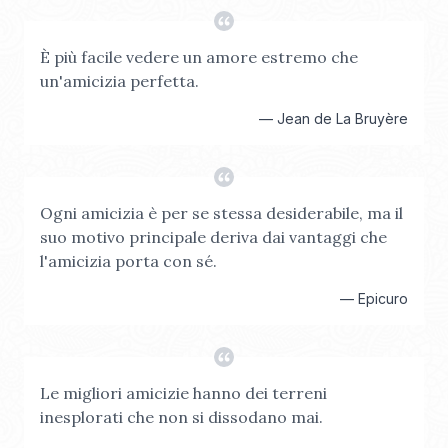
È più facile vedere un amore estremo che
un'amicizia perfetta.
—
Jean de La Bruyère
Ogni amicizia è per se stessa desiderabile, ma il
suo motivo principale deriva dai vantaggi che
l'amicizia porta con sé.
—
Epicuro
Le migliori amicizie hanno dei terreni
inesplorati che non si dissodano mai.