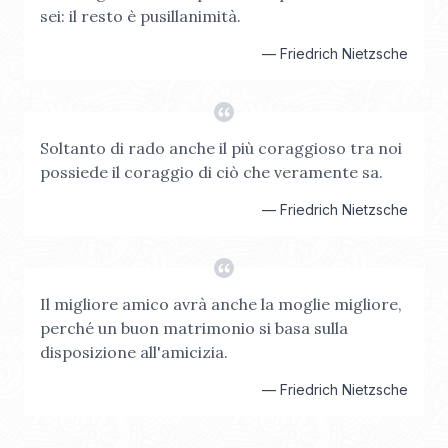
sei: il resto è pusillanimità.
—
Friedrich Nietzsche
Soltanto di rado anche il più coraggioso tra noi
possiede il coraggio di ciò che veramente sa.
—
Friedrich Nietzsche
Il migliore amico avrà anche la moglie migliore,
perché un buon matrimonio si basa sulla
disposizione all'amicizia.
—
Friedrich Nietzsche