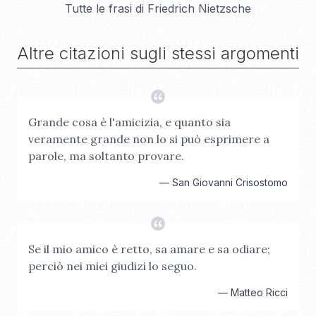
Tutte le frasi di
Friedrich Nietzsche
Altre citazioni sugli stessi argomenti
Grande cosa è l'amicizia, e quanto sia
veramente grande non lo si può esprimere a
parole, ma soltanto provare.
—
San Giovanni Crisostomo
Se il mio amico è retto, sa amare e sa odiare;
perciò nei miei giudizi lo seguo.
—
Matteo Ricci