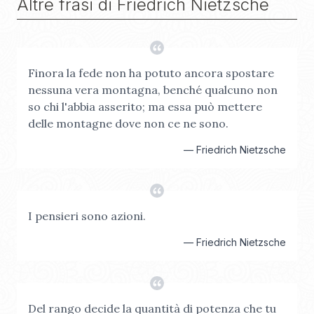
Altre frasi di
Friedrich Nietzsche
Finora la fede non ha potuto ancora spostare
nessuna vera montagna, benché qualcuno non
so chi l'abbia asserito; ma essa può mettere
delle montagne dove non ce ne sono.
—
Friedrich Nietzsche
I pensieri sono azioni.
—
Friedrich Nietzsche
Del rango decide la quantità di potenza che tu