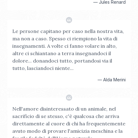
—
Jules Renard
Le persone capitano per caso nella nostra vita,
ma non a caso. Spesso ci riempiono la vita di
insegnamenti. A volte ci fanno volare in alto,
altre ci schiantano a terra insegnandoci il
dolore... donandoci tutto, portandosi via il
tutto, lasciandoci niente...
—
Alda Merini
Nell'amore disinteressato di un animale, nel
sacrificio di se stesso, c'è qualcosa che arriva
direttamente al cuore di chi ha frequentemente
avuto modo di provare l'amicizia meschina e la