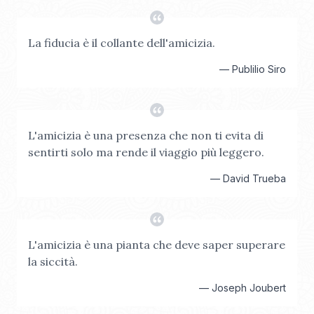
La fiducia è il collante dell'amicizia.
—
Publilio Siro
L'amicizia è una presenza che non ti evita di
sentirti solo ma rende il viaggio più leggero.
—
David Trueba
L'amicizia è una pianta che deve saper superare
la siccità.
—
Joseph Joubert