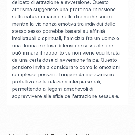
delicato di attrazione e avversione. Questo
aforisma suggerisce una profonda riflessione
sulla natura umana e sulle dinamiche sociali:
mentre la vicinanza emotiva tra individui dello
stesso sesso potrebbe basarsi su affinità
intellettuali o spirituali, l'amicizia fra un uomo e
una donna è intrisa di tensione sessuale che
può minare il rapporto se non viene equilibrata
da una certa dose di avversione fisica. Questo
pensiero invita a considerare come le emozioni
complesse possano fungere da meccanismo
protettivo nelle relazioni interpersonali,
permettendo ai legami amichevoli di
sopravvivere alle sfide dell'attrazione sessuale.