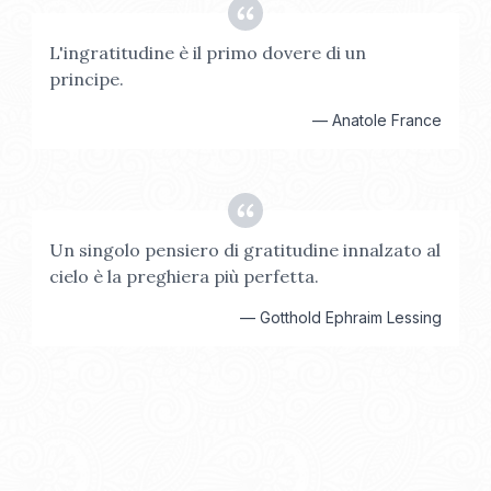
L'ingratitudine è il primo dovere di un
principe.
—
Anatole France
Un singolo pensiero di gratitudine innalzato al
cielo è la preghiera più perfetta.
—
Gotthold Ephraim Lessing