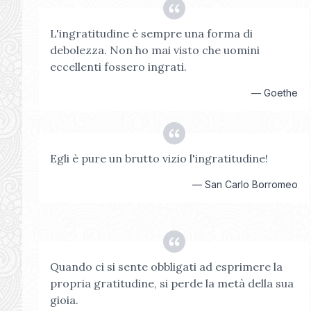
L'ingratitudine è sempre una forma di
debolezza. Non ho mai visto che uomini
eccellenti fossero ingrati.
—
Goethe
Egli è pure un brutto vizio l'ingratitudine!
—
San Carlo Borromeo
Quando ci si sente obbligati ad esprimere la
propria gratitudine, si perde la metà della sua
gioia.