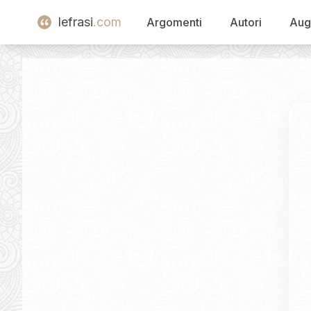
lefrasi
.com
Argomenti
Autori
Aug