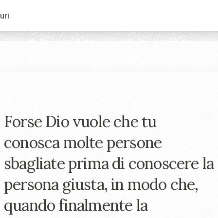
uri
Forse Dio vuole che tu
conosca molte persone
sbagliate prima di conoscere la
persona giusta, in modo che,
quando finalmente la