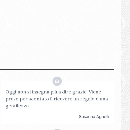
Oggi non si insegna più a dire grazie. Viene
preso per scontato il ricevere un regalo o una
gentilezza.
—
Susanna Agnelli