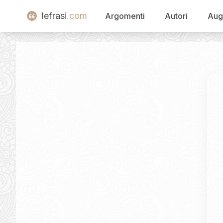
lefrasi
.com
Argomenti
Autori
Aug