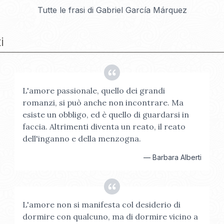
Tutte le frasi di
Gabriel García Márquez
i
L'amore passionale, quello dei grandi
romanzi, si può anche non incontrare. Ma
esiste un obbligo, ed è quello di guardarsi in
faccia. Altrimenti diventa un reato, il reato
dell'inganno e della menzogna.
—
Barbara Alberti
L'amore non si manifesta col desiderio di
dormire con qualcuno, ma di dormire vicino a