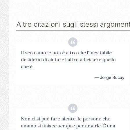
Altre citazioni sugli stessi argoment
Il vero amore non è altro che l'inevitabile
desiderio di aiutare l'altro ad essere quello
che è.
—
Jorge Bucay
Non ci si può fare niente, le persone che
amano si finisce sempre per amarle. È una