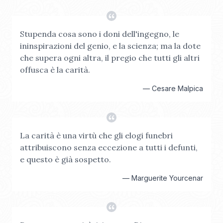
Stupenda cosa sono i doni dell'ingegno, le
ininspirazioni del genio, e la scienza; ma la dote
che supera ogni altra, il pregio che tutti gli altri
offusca è la carità.
—
Cesare Malpica
La carità è una virtù che gli elogi funebri
attribuiscono senza eccezione a tutti i defunti,
e questo è già sospetto.
—
Marguerite Yourcenar