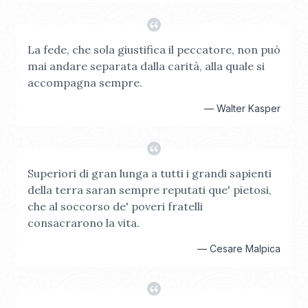
La fede, che sola giustifica il peccatore, non può
mai andare separata dalla carità, alla quale si
accompagna sempre.
—
Walter Kasper
Superiori di gran lunga a tutti i grandi sapienti
della terra saran sempre reputati que' pietosi,
che al soccorso de' poveri fratelli
consacrarono la vita.
—
Cesare Malpica