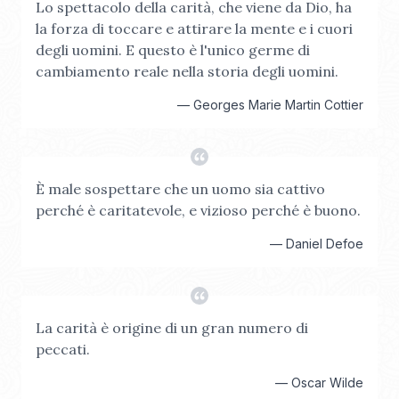
Lo spettacolo della carità, che viene da Dio, ha
la forza di toccare e attirare la mente e i cuori
degli uomini. E questo è l'unico germe di
cambiamento reale nella storia degli uomini.
—
Georges Marie Martin Cottier
È male sospettare che un uomo sia cattivo
perché è caritatevole, e vizioso perché è buono.
—
Daniel Defoe
La carità è origine di un gran numero di
peccati.
—
Oscar Wilde