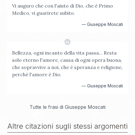
Vi auguro che con l'aiuto di Dio, che è Primo
Medico, vi guarirete subito.
—
Giuseppe Moscati
Bellezza, ogni incanto della vita passa... Resta
solo eterno l'amore, causa di ogni opera buona,
che sopravvive a noi, che è speranza e religione,
perché l'amore è Dio.
—
Giuseppe Moscati
Tutte le frasi di
Giuseppe Moscati
Altre citazioni sugli stessi argomenti