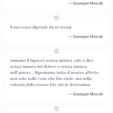
—
Giuseppe Moscati
Il successo dipende da se stessi.
—
Giuseppe Moscati
Amiamo il Signore senza misura, vale a dire
senza misura nel dolore e senza misura
nell'amore... Riponiamo tutto il nostro affetto,
non solo nelle cose che Dio vuole, ma nella
volontà dello stesso Dio che le determina.
—
Giuseppe Moscati