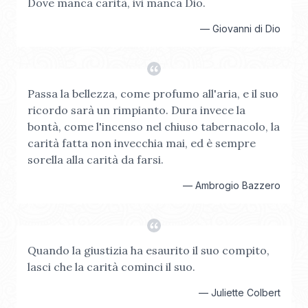
Dove manca carità, ivi manca Dio.
—
Giovanni di Dio
Passa la bellezza, come profumo all'aria, e il suo
ricordo sarà un rimpianto. Dura invece la
bontà, come l'incenso nel chiuso tabernacolo, la
carità fatta non invecchia mai, ed è sempre
sorella alla carità da farsi.
—
Ambrogio Bazzero
Quando la giustizia ha esaurito il suo compito,
lasci che la carità cominci il suo.
—
Juliette Colbert