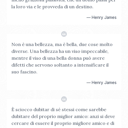
la loro via e le provveda di un destino.
—
Henry James
Non è una bellezza, ma è bella, due cose molto
diverse. Una bellezza ha un viso impeccabile,
mentre il viso di una bella donna può avere
difetti che servono soltanto a intensificare il
suo fascino.
—
Henry James
È sciocco dubitar di sé stessi come sarebbe
dubitare del proprio miglior amico: anzi si deve
cercare di essere il proprio migliore amico e di