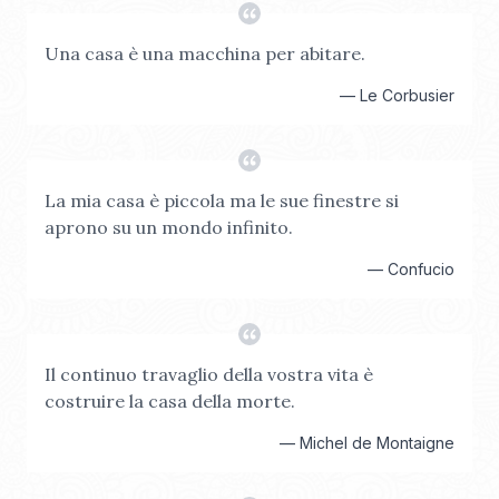
Una casa è una macchina per abitare.
—
Le Corbusier
La mia casa è piccola ma le sue finestre si
aprono su un mondo infinito.
—
Confucio
Il continuo travaglio della vostra vita è
costruire la casa della morte.
—
Michel de Montaigne