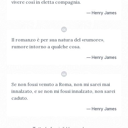
vivere così in eletta compagnia.
—
Henry James
Il romanzo è per sua natura del «rumore»,
rumore intorno a qualche cosa.
—
Henry James
Se non fossi venuto a Roma, non mi sarei mai
innalzato, e se non mi fossi innalzato, non sarei
caduto.
—
Henry James