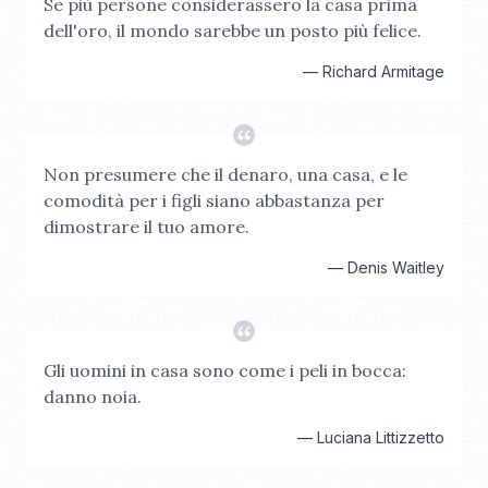
Se più persone considerassero la casa prima
dell'oro, il mondo sarebbe un posto più felice.
—
Richard Armitage
Non presumere che il denaro, una casa, e le
comodità per i figli siano abbastanza per
dimostrare il tuo amore.
—
Denis Waitley
Gli uomini in casa sono come i peli in bocca:
danno noia.
—
Luciana Littizzetto