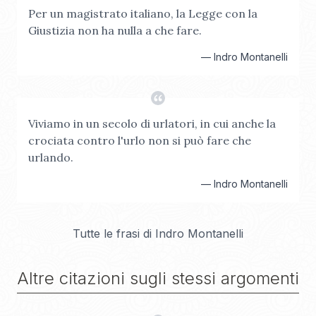
Per un magistrato italiano, la Legge con la
Giustizia non ha nulla a che fare.
—
Indro Montanelli
Viviamo in un secolo di urlatori, in cui anche la
crociata contro l'urlo non si può fare che
urlando.
—
Indro Montanelli
Tutte le frasi di
Indro Montanelli
Altre citazioni sugli stessi argomenti