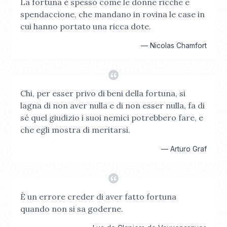
La fortuna è spesso come le donne ricche e
spendaccione, che mandano in rovina le case in
cui hanno portato una ricca dote.
—
Nicolas Chamfort
Chi, per esser privo di beni della fortuna, si
lagna di non aver nulla e di non esser nulla, fa di
sé quel giudizio i suoi nemici potrebbero fare, e
che egli mostra di meritarsi.
—
Arturo Graf
È un errore creder di aver fatto fortuna
quando non si sa goderne.