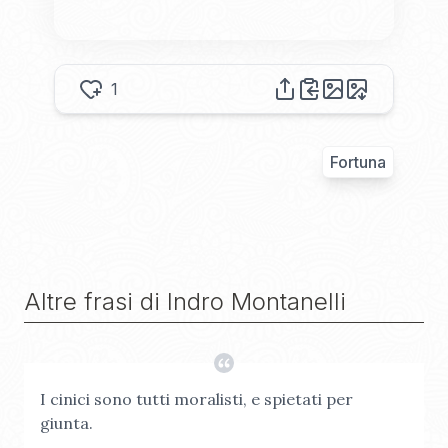
1
Fortuna
Altre frasi di
Indro Montanelli
I cinici sono tutti moralisti, e spietati per
giunta.