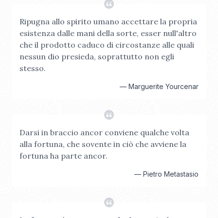
Ripugna allo spirito umano accettare la propria
esistenza dalle mani della sorte, esser null'altro
che il prodotto caduco di circostanze alle quali
nessun dio presieda, soprattutto non egli
stesso.
—
Marguerite Yourcenar
Darsi in braccio ancor conviene qualche volta
alla fortuna, che sovente in ciò che avviene la
fortuna ha parte ancor.
—
Pietro Metastasio