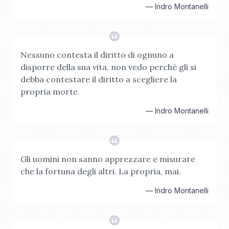
—
Indro Montanelli
Nessuno contesta il diritto di ognuno a
disporre della sua vita, non vedo perché gli si
debba contestare il diritto a scegliere la
propria morte.
—
Indro Montanelli
Gli uomini non sanno apprezzare e misurare
che la fortuna degli altri. La propria, mai.
—
Indro Montanelli