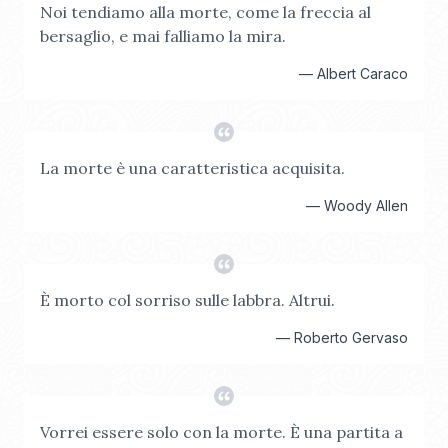
Noi tendiamo alla morte, come la freccia al
bersaglio, e mai falliamo la mira.
—
Albert Caraco
La morte è una caratteristica acquisita.
—
Woody Allen
È morto col sorriso sulle labbra. Altrui.
—
Roberto Gervaso
Vorrei essere solo con la morte. È una partita a