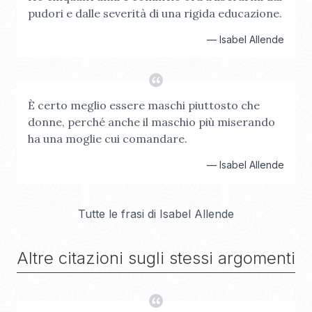
pudori e dalle severità di una rigida educazione.
—
Isabel Allende
È certo meglio essere maschi piuttosto che
donne, perché anche il maschio più miserando
ha una moglie cui comandare.
—
Isabel Allende
Tutte le frasi di
Isabel Allende
Altre citazioni sugli stessi argomenti