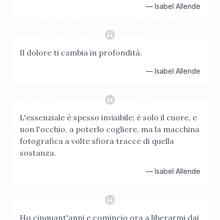
—
Isabel Allende
Il dolore ti cambia in profondità.
—
Isabel Allende
L'essenziale è spesso invisibile; è solo il cuore, e
non l'occhio, a poterlo cogliere, ma la macchina
fotografica a volte sfiora tracce di quella
sostanza.
—
Isabel Allende
Ho cinquant'anni e comincio ora a liberarmi dai