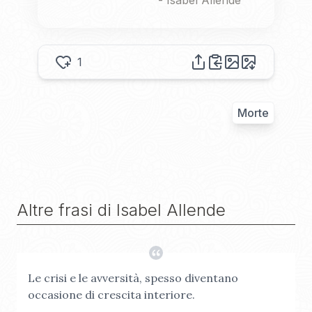
-
Isabel Allende
1
Morte
Altre frasi di
Isabel Allende
Le crisi e le avversità, spesso diventano
occasione di crescita interiore.