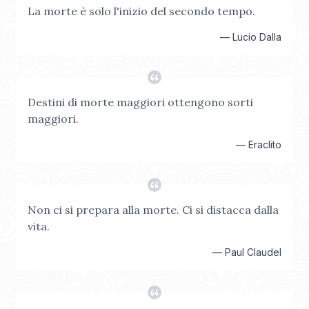
La morte è solo l'inizio del secondo tempo.
—
Lucio Dalla
Destini di morte maggiori ottengono sorti
maggiori.
—
Eraclito
Non ci si prepara alla morte. Ci si distacca dalla
vita.
—
Paul Claudel