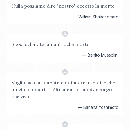
Nulla possiamo dire "nostro" eccetto la morte.
—
William Shakespeare
Sposi della vita, amanti della morte.
—
Benito Mussolini
Voglio assolutamente continuare a sentire che
un giorno morirò. Altrimenti non mi accorgo
che vivo.
—
Banana Yoshimoto