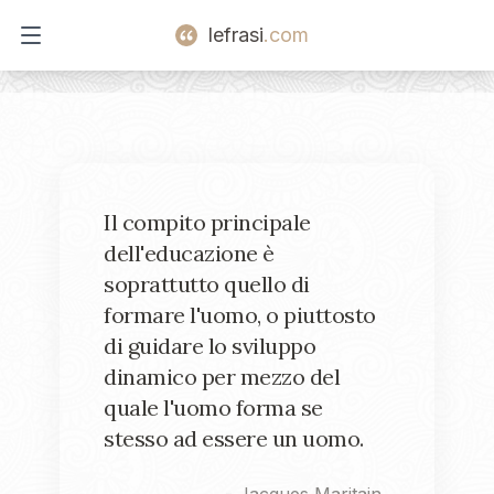
lefrasi
.com
Open main menu
Il compito principale
dell'educazione è
soprattutto quello di
formare l'uomo, o piuttosto
di guidare lo sviluppo
dinamico per mezzo del
quale l'uomo forma se
stesso ad essere un uomo.