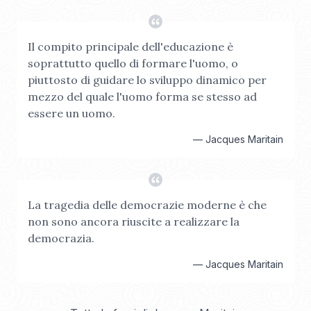
Il compito principale dell'educazione è
soprattutto quello di formare l'uomo, o
piuttosto di guidare lo sviluppo dinamico per
mezzo del quale l'uomo forma se stesso ad
essere un uomo.
—
Jacques Maritain
La tragedia delle democrazie moderne è che
non sono ancora riuscite a realizzare la
democrazia.
—
Jacques Maritain