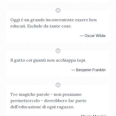
Oggi è un grande inconveniente essere ben
educati. Esclude da tante cose.
—
Oscar Wilde
Il gatto coi guanti non acchiappa topi.
—
Benjamin Franklin
Tre magiche parole - non possiamo
permettercelo - dovrebbero far parte
dell'educazione di ogni ragazzo.