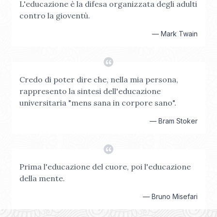
L'educazione è la difesa organizzata degli adulti
contro la gioventù.
—
Mark Twain
Credo di poter dire che, nella mia persona,
rappresento la sintesi dell'educazione
universitaria "mens sana in corpore sano".
—
Bram Stoker
Prima l'educazione del cuore, poi l'educazione
della mente.
—
Bruno Misefari