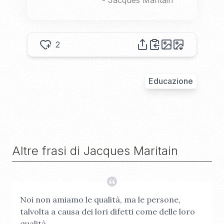
-
Jacques Maritain
2
Educazione
Altre frasi di
Jacques Maritain
Noi non amiamo le qualità, ma le persone,
talvolta a causa dei lori difetti come delle loro
qualità.