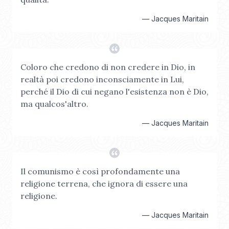
—
Jacques Maritain
Coloro che credono di non credere in Dio, in
realtà poi credono inconsciamente in Lui,
perché il Dio di cui negano l'esistenza non è Dio,
ma qualcos'altro.
—
Jacques Maritain
Il comunismo è così profondamente una
religione terrena, che ignora di essere una
religione.
—
Jacques Maritain