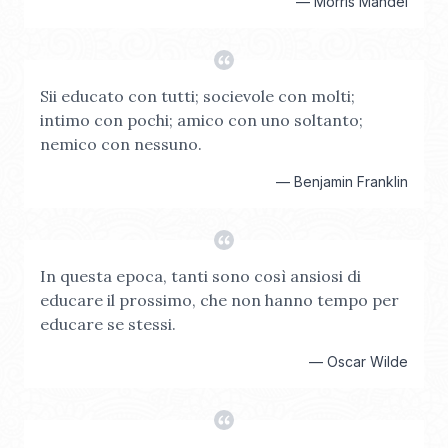
—
Morris Mandel
Sii educato con tutti; socievole con molti;
intimo con pochi; amico con uno soltanto;
nemico con nessuno.
—
Benjamin Franklin
In questa epoca, tanti sono così ansiosi di
educare il prossimo, che non hanno tempo per
educare se stessi.
—
Oscar Wilde