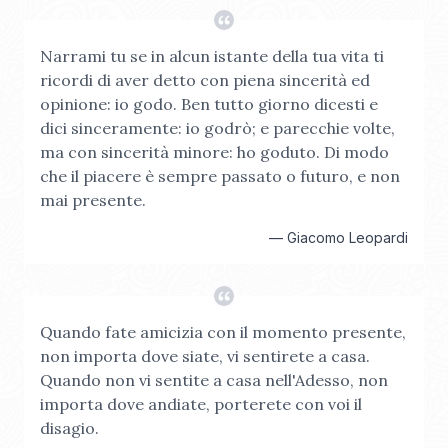
Narrami tu se in alcun istante della tua vita ti
ricordi di aver detto con piena sincerità ed
opinione: io godo. Ben tutto giorno dicesti e
dici sinceramente: io godrò; e parecchie volte,
ma con sincerità minore: ho goduto. Di modo
che il piacere è sempre passato o futuro, e non
mai presente.
—
Giacomo Leopardi
Quando fate amicizia con il momento presente,
non importa dove siate, vi sentirete a casa.
Quando non vi sentite a casa nell'Adesso, non
importa dove andiate, porterete con voi il
disagio.