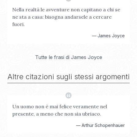
Nella realtà le avventure non capitano a chi se
ne sta a casa: bisogna andarsele a cercare
fuori.
—
James Joyce
Tutte le frasi di
James Joyce
Altre citazioni sugli stessi argomenti
Un uomo non è mai felice veramente nel
presente, a meno che non sia ubriaco.
—
Arthur Schopenhauer