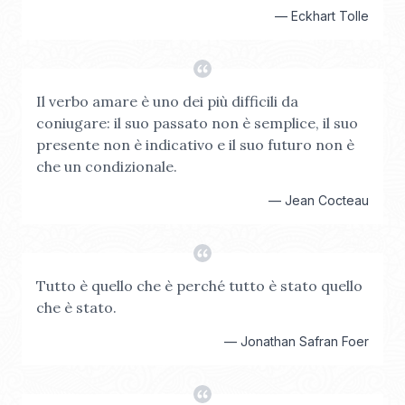
—
Eckhart Tolle
Il verbo amare è uno dei più difficili da
coniugare: il suo passato non è semplice, il suo
presente non è indicativo e il suo futuro non è
che un condizionale.
—
Jean Cocteau
Tutto è quello che è perché tutto è stato quello
che è stato.
—
Jonathan Safran Foer