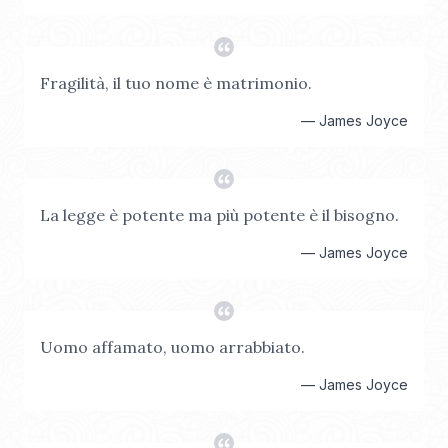
Fragilità, il tuo nome è matrimonio.
—
James Joyce
La legge è potente ma più potente è il bisogno.
—
James Joyce
Uomo affamato, uomo arrabbiato.
—
James Joyce