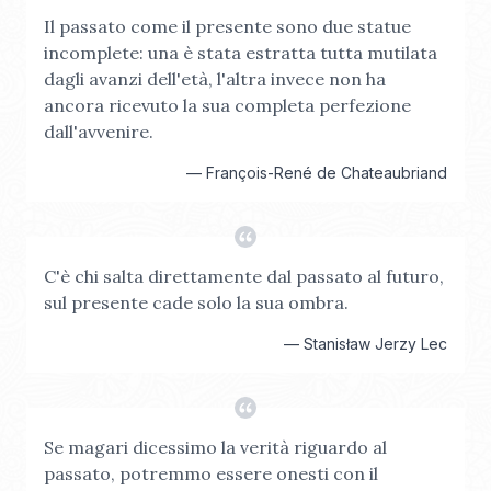
Il passato come il presente sono due statue
incomplete: una è stata estratta tutta mutilata
dagli avanzi dell'età, l'altra invece non ha
ancora ricevuto la sua completa perfezione
dall'avvenire.
—
François-René de Chateaubriand
C'è chi salta direttamente dal passato al futuro,
sul presente cade solo la sua ombra.
—
Stanisław Jerzy Lec
Se magari dicessimo la verità riguardo al
passato, potremmo essere onesti con il