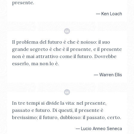
presente.
—
Ken Loach
Il problema del futuro è che è noioso: il suo
grande segreto è che è il presente, e il presente
non è mai attrattivo come il futuro. Dovrebbe
esserlo, ma non lo è.
—
Warren Ellis
In tre tempi si divide la vita: nel presente,
passato e futuro. Di questi, il presente è
brevissimo; il futuro, dubbioso: il passato, certo.
—
Lucio Anneo Seneca