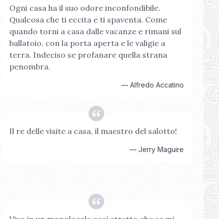
Ogni casa ha il suo odore inconfondibile.
Qualcosa che ti eccita e ti spaventa. Come
quando torni a casa dalle vacanze e rimani sul
ballatoio, con la porta aperta e le valigie a
terra. Indeciso se profanare quella strana
penombra.
—
Alfredo Accatino
Il re delle visite a casa, il maestro del salotto!
—
Jerry Maguire