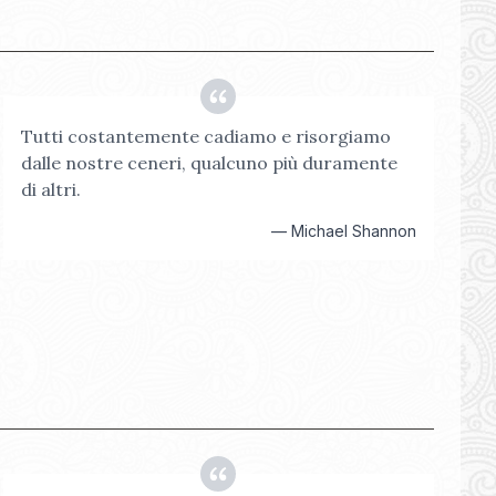
Tutti costantemente cadiamo e risorgiamo
dalle nostre ceneri, qualcuno più duramente
di altri.
—
Michael Shannon