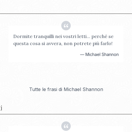
Dormite tranquilli nei vostri letti... perché se
questa cosa si avvera, non potrete più farlo!
—
Michael Shannon
Tutte le frasi di
Michael Shannon
i