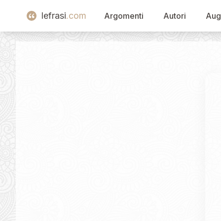
lefrasi
.com
Argomenti
Autori
Aug