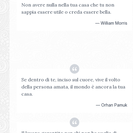
Non avere nulla nella tua casa che tu non
sappia essere utile o creda essere bella.
—
William Morris
Se dentro di te, inciso sul cuore, vive il volto
della persona amata, il mondo è ancora la tua
casa.
—
Orhan Pamuk