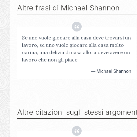
Altre frasi di
Michael Shannon
Se uno vuole giocare alla casa deve trovarsi un
lavoro, se uno vuole giocare alla casa molto
carina, una delizia di casa allora deve avere un
lavoro che non gli piace.
—
Michael Shannon
Altre citazioni sugli stessi argoment