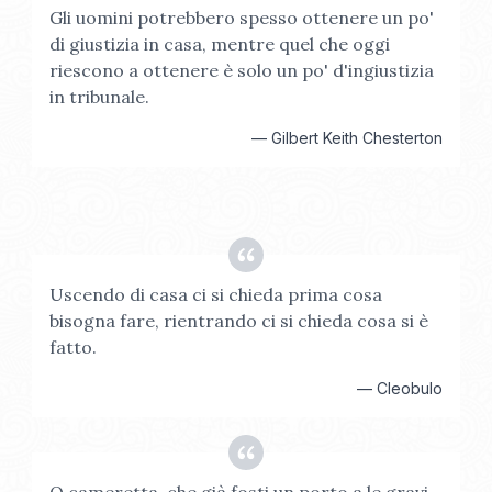
Gli uomini potrebbero spesso ottenere un po'
di giustizia in casa, mentre quel che oggi
riescono a ottenere è solo un po' d'ingiustizia
in tribunale.
—
Gilbert Keith Chesterton
Uscendo di casa ci si chieda prima cosa
bisogna fare, rientrando ci si chieda cosa si è
fatto.
—
Cleobulo