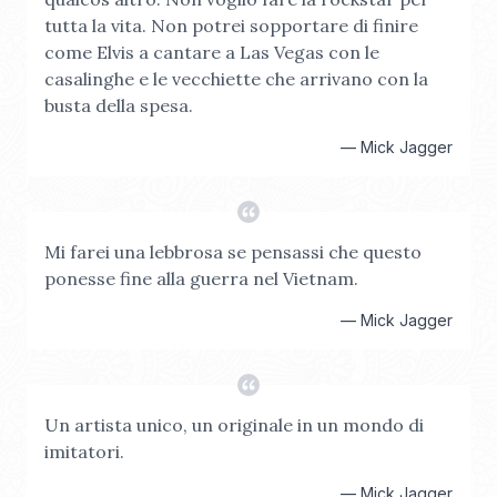
tutta la vita. Non potrei sopportare di finire
come Elvis a cantare a Las Vegas con le
casalinghe e le vecchiette che arrivano con la
busta della spesa.
—
Mick Jagger
Mi farei una lebbrosa se pensassi che questo
ponesse fine alla guerra nel Vietnam.
—
Mick Jagger
Un artista unico, un originale in un mondo di
imitatori.
—
Mick Jagger