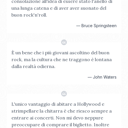
consolazione all'idea di essere stato l'anello di
una lunga catena e di aver aver suonato del
buon rock'n'roll.
—
Bruce Springsteen
È un bene che i più giovani ascoltino del buon
rock, ma la cultura che ne traggono è lontana
dalla realtà odierna.
—
John Waters
L'unico vantaggio di abitare a Hollywood e
strimpellare la chitarra è che riesco sempre a
entrare ai concerti. Non mi devo neppure
preoccupare di comprare il biglietto. Inoltre