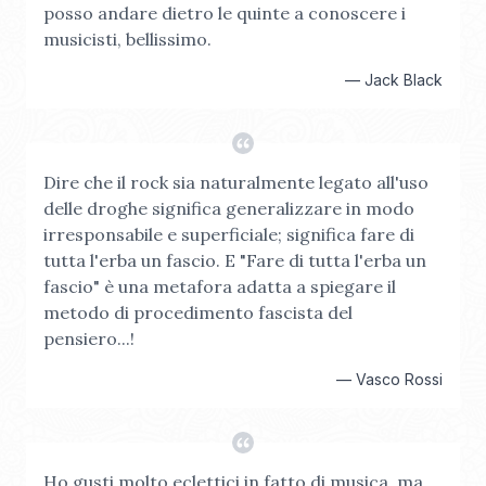
posso andare dietro le quinte a conoscere i
musicisti, bellissimo.
—
Jack Black
Dire che il rock sia naturalmente legato all'uso
delle droghe significa generalizzare in modo
irresponsabile e superficiale; significa fare di
tutta l'erba un fascio. E "Fare di tutta l'erba un
fascio" è una metafora adatta a spiegare il
metodo di procedimento fascista del
pensiero...!
—
Vasco Rossi
Ho gusti molto eclettici in fatto di musica, ma