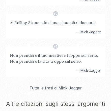
Ai Rolling Stones dò al massimo altri due anni.
—
Mick Jagger
Non prendere il tuo mestiere troppo sul serio.
Non prendere la vita troppo sul serio.
—
Mick Jagger
Tutte le frasi di
Mick Jagger
Altre citazioni sugli stessi argomenti