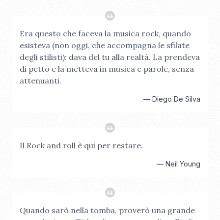
Era questo che faceva la musica rock, quando
esisteva (non oggi, che accompagna le sfilate
degli stilisti): dava del tu alla realtà. La prendeva
di petto e la metteva in musica e parole, senza
attenuanti.
—
Diego De Silva
Il Rock and roll è qui per restare.
—
Neil Young
Quando sarò nella tomba, proverò una grande