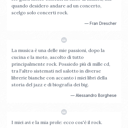
quando desidero andare ad un concerto,
scelgo solo concerti rock.
—
Fran Drescher
La musica è una delle mie passioni, dopo la
cucina e la moto, ascolto di tutto
principalmente rock. Possiedo più di mille cd,
tra l'altro sistemati nel salotto in diverse
librerie bianche con accanto i miei libri della
storia del jazz e di biografia dei big.
—
Alessandro Borghese
I miei avi e la mia prole: ecco cos'è il rock.