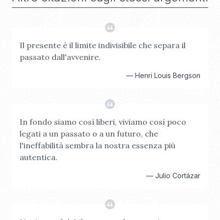
Il presente è il limite indivisibile che separa il
passato dall'avvenire.
—
Henri Louis Bergson
In fondo siamo così liberi, viviamo così poco
legati a un passato o a un futuro, che
l'ineffabilità sembra la nostra essenza più
autentica.
—
Julio Cortázar