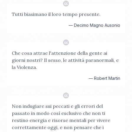
Tutti biasimano il loro tempo presente.
—
Decimo Magno Ausonio
Che cosa attrae l'attenzione della gente ai
giorni nostri? Il sesso, le attività paranormali, e
la Violenza.
—
Robert Martin
Non indugiare sui peccati e gli errori del
passato in modo così esclusivo che non ti
restino energia e risorse mentali per vivere
correttamente oggi, e non pensare che i