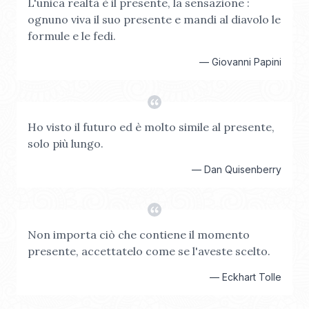
L'unica realtà è il presente, la sensazione :
ognuno viva il suo presente e mandi al diavolo le
formule e le fedi.
—
Giovanni Papini
Ho visto il futuro ed è molto simile al presente,
solo più lungo.
—
Dan Quisenberry
Non importa ciò che contiene il momento
presente, accettatelo come se l'aveste scelto.
—
Eckhart Tolle