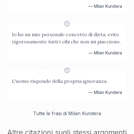
—
Milan Kundera
Io ho un mio personale concetto di dieta: evito
rigorosamente tutti i cibi che non mi piacciono.
—
Milan Kundera
L'uomo risponde della propria ignoranza.
—
Milan Kundera
Tutte le frasi di
Milan Kundera
Altre citazioni sugli stessi argomenti