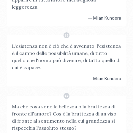
leggerezza.
—
Milan Kundera
L'esistenza non è ciò che è avvenuto, l'esistenza
è il campo delle possibilità umane, di tutto
quello che l'uomo può divenire, di tutto quello di
cui è capace.
—
Milan Kundera
Ma che cosa sono la bellezza o la bruttezza di
fronte all'amore? Cos'è la bruttezza di un viso
di fronte al sentimento nella cui grandezza si
rispecchia l'assoluto stesso?