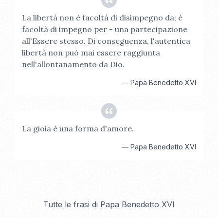
La libertà non è facoltà di disimpegno da; è
facoltà di impegno per - una partecipazione
all'Essere stesso. Di conseguenza, l'autentica
libertà non può mai essere raggiunta
nell'allontanamento da Dio.
—
Papa Benedetto XVI
La gioia è una forma d'amore.
—
Papa Benedetto XVI
Tutte le frasi di
Papa Benedetto XVI