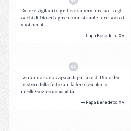
Essere vigilanti significa: sapersi ora sotto gli
occhi di Dio ed agire come si suole fare sotto i
suoi occhi.
—
Papa Benedetto XVI
Le donne sono capaci di parlare di Dio e dei
misteri della fede con la loro peculiare
intelligenza e sensibilità.
—
Papa Benedetto XVI