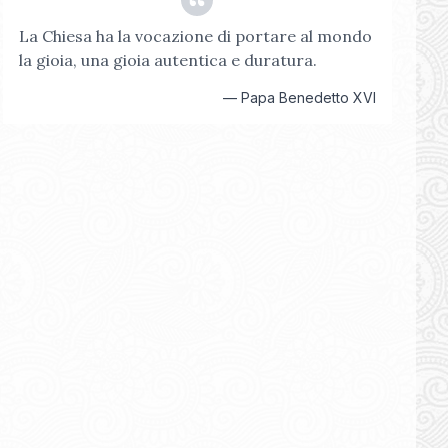
La Chiesa ha la vocazione di portare al mondo
la gioia, una gioia autentica e duratura.
—
Papa Benedetto XVI