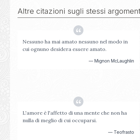
Altre citazioni sugli stessi argoment
Nessuno ha mai amato nessuno nel modo in
cui ognuno desidera essere amato.
—
Mignon McLaughlin
L'amore è l'affetto di una mente che non ha
nulla di meglio di cui occuparsi.
—
Teofrasto