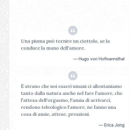
Una piuma può tornire un ciottolo, se la
conduce la mano dell'amore.
—
Hugo von Hofmannsthal
È strano che noi esseri umani ci allontaniamo
tanto dalla natura anche nel fare l'amore, che
l'attesa dell'orgasmo, l'ansia di arrivarci,
rendono teleologico l'amore, ne fanno una
cosa di ansie, attese, pressioni.
—
Erica Jong