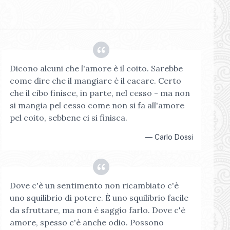
Dicono alcuni che l'amore è il coito. Sarebbe
come dire che il mangiare è il cacare. Certo
che il cibo finisce, in parte, nel cesso - ma non
si mangia pel cesso come non si fa all'amore
pel coito, sebbene ci si finisca.
—
Carlo Dossi
Dove c'è un sentimento non ricambiato c'è
uno squilibrio di potere. È uno squilibrio facile
da sfruttare, ma non è saggio farlo. Dove c'è
amore, spesso c'è anche odio. Possono