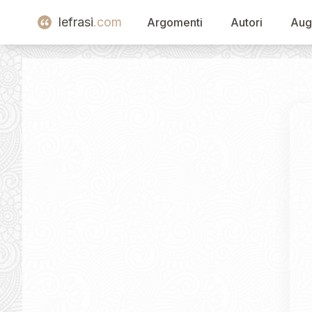
lefrasi
.com
Argomenti
Autori
Aug