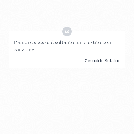
L'amore spesso è soltanto un prestito con
cauzione.
—
Gesualdo Bufalino