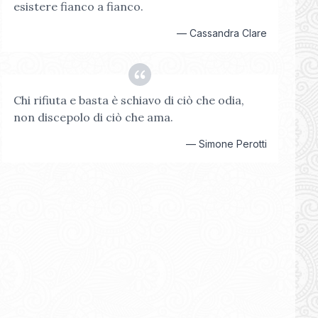
esistere fianco a fianco.
—
Cassandra Clare
Chi rifiuta e basta è schiavo di ciò che odia,
non discepolo di ciò che ama.
—
Simone Perotti