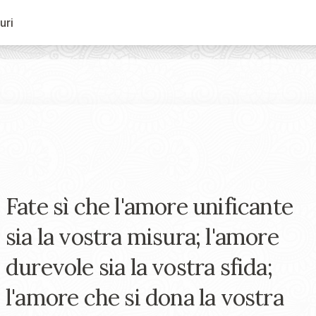
uri
Fate sì che l'amore unificante
sia la vostra misura; l'amore
durevole sia la vostra sfida;
l'amore che si dona la vostra